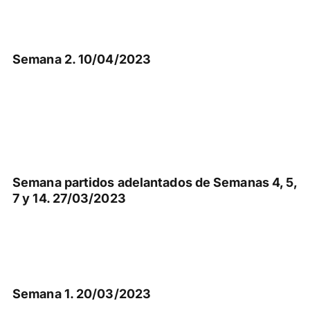
Semana 2. 10/04/2023
Semana partidos adelantados de Semanas 4, 5,
7 y 14. 27/03/2023
Semana 1. 20/03/2023