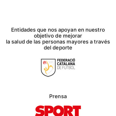
Entidades que nos apoyan en nuestro
objetivo de mejorar
la salud de las personas mayores a través
del deporte
Prensa