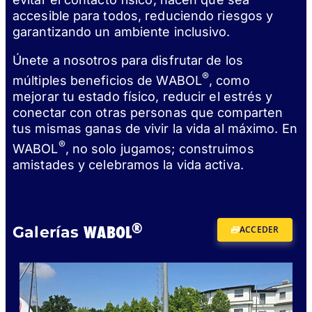
accesible para todos, reduciendo riesgos y
garantizando un ambiente inclusivo.
Únete a nosotros para disfrutar de los
®
múltiples beneficios de WABOL
, como
mejorar tu estado físico, reducir el estrés y
conectar con otras personas que comparten
tus mismas ganas de vivir la vida al máximo. En
®
WABOL
, no solo jugamos; construimos
amistades y celebramos la vida activa.
®
WABOL
Galerías
ACCEDER