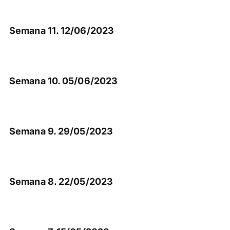
Semana 11. 12/06/2023
Semana 10. 05/06/2023
Semana 9. 29/05/2023
Semana 8. 22/05/2023