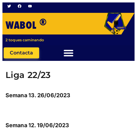
®
WABOL
2 toques caminando
Contacta
Liga 22/23
Semana 13. 26/06/2023
Semana 12. 19/06/2023