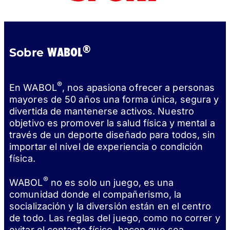
®
WABOL
Sobre
®
En WABOL
, nos apasiona ofrecer a personas
mayores de 50 años una forma única, segura y
divertida de mantenerse activos. Nuestro
objetivo es promover la salud física y mental a
través de un deporte diseñado para todos, sin
importar el nivel de experiencia o condición
física.
®
WABOL
no es solo un juego, es una
comunidad donde el compañerismo, la
socialización y la diversión están en el centro
de todo. Las reglas del juego, como no correr y
evitar el contacto físico, hacen que sea