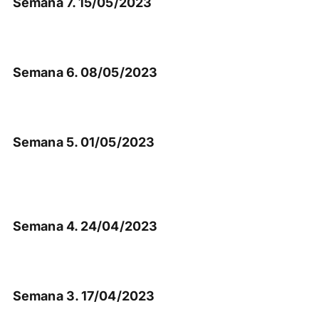
Semana 7. 15/05/2023
Semana 6. 08/05/2023
Semana 5. 01/05/2023
Semana 4. 24/04/2023
Semana 3. 17/04/2023