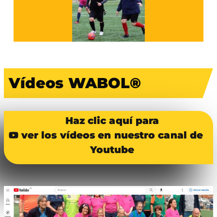
Vídeos WABOL®
Haz clic aquí para
ver los vídeos en nuestro canal de
Youtube