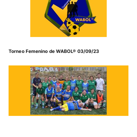
Torneo Femenino de WABOL® 03/09/23