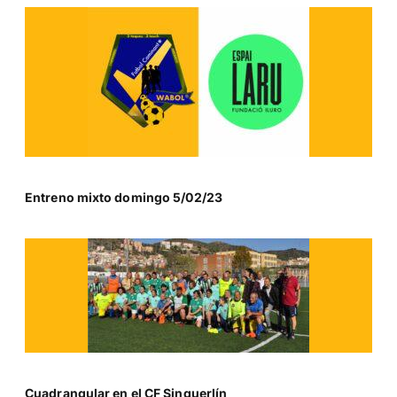
Entreno mixto domingo 5/02/23
Cuadrangular en el CF Singuerlín