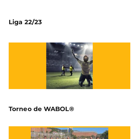
Liga 22/23
Torneo de WABOL®