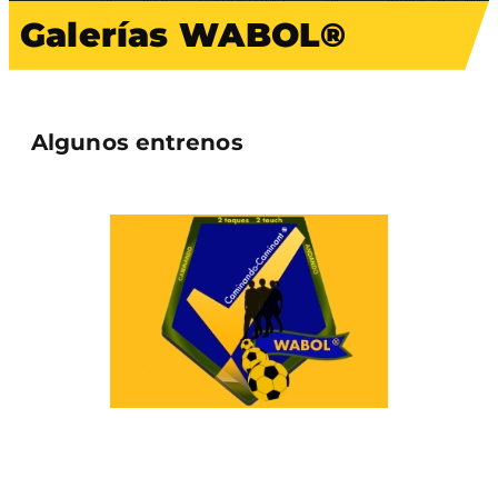
Galerías WABOL®
Algunos entrenos