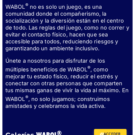
®
WABOL
no es solo un juego, es una
comunidad donde el compañerismo, la
socialización y la diversión están en el centro
de todo. Las reglas del juego, como no correr y
evitar el contacto físico, hacen que sea
accesible para todos, reduciendo riesgos y
garantizando un ambiente inclusivo.
Únete a nosotros para disfrutar de los
®
múltiples beneficios de WABOL
, como
mejorar tu estado físico, reducir el estrés y
conectar con otras personas que comparten
tus mismas ganas de vivir la vida al máximo. En
®
WABOL
, no solo jugamos; construimos
amistades y celebramos la vida activa.
®
ACCEDER