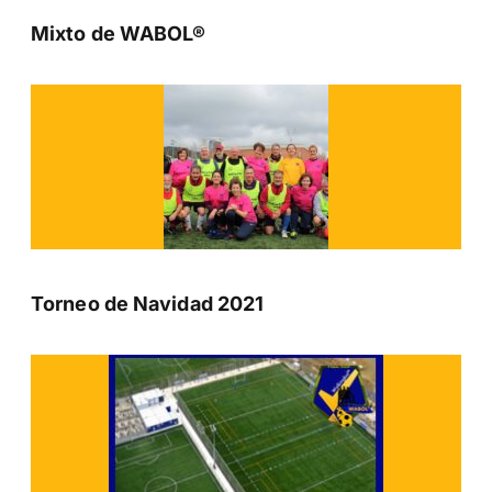
Mixto de WABOL®
Torneo de Navidad 2021