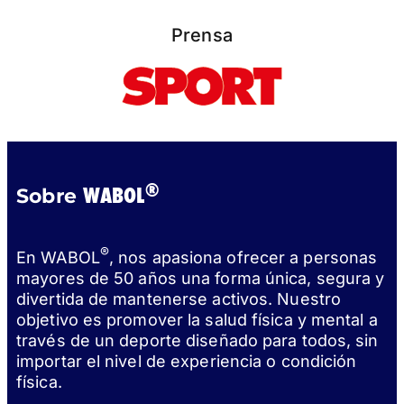
Prensa
®
WABOL
Sobre
®
En WABOL
, nos apasiona ofrecer a personas
mayores de 50 años una forma única, segura y
divertida de mantenerse activos. Nuestro
objetivo es promover la salud física y mental a
través de un deporte diseñado para todos, sin
importar el nivel de experiencia o condición
física.