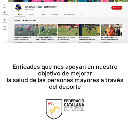
Entidades que nos apoyan en nuestro
objetivo de mejorar
la salud de las personas mayores a través
del deporte