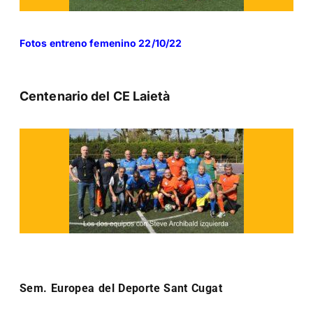
Fotos entreno femenino 22/10/22
Centenario del CE Laietà
Sem. Europea del Deporte Sant Cugat