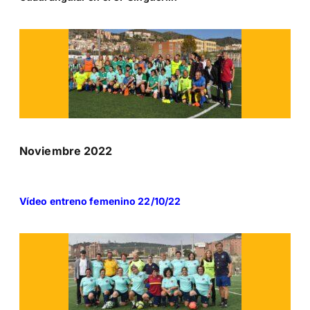
Noviembre 2022
Vídeo entreno femenino 22/10/22