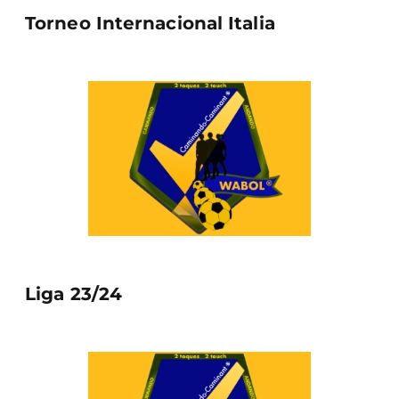
Torneo Internacional Italia
Liga 23/24