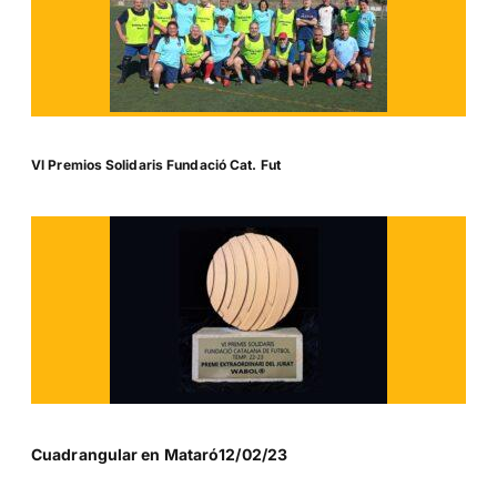
Vl Premios Solidaris Fundació Cat. Fut
Cuadrangular en Mataró12/02/23