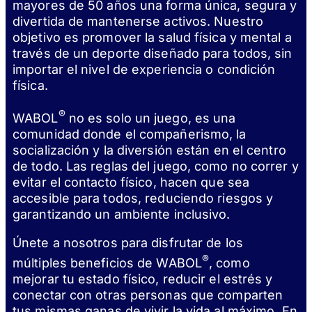
mayores de 50 años una forma única, segura y
divertida de mantenerse activos. Nuestro
objetivo es promover la salud física y mental a
través de un deporte diseñado para todos, sin
importar el nivel de experiencia o condición
física.
®
WABOL
no es solo un juego, es una
comunidad donde el compañerismo, la
socialización y la diversión están en el centro
de todo. Las reglas del juego, como no correr y
evitar el contacto físico, hacen que sea
accesible para todos, reduciendo riesgos y
garantizando un ambiente inclusivo.
Únete a nosotros para disfrutar de los
®
múltiples beneficios de WABOL
, como
mejorar tu estado físico, reducir el estrés y
conectar con otras personas que comparten
tus mismas ganas de vivir la vida al máximo. En