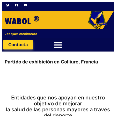
®
WABOL
2 toques caminando
Contacta
Partido de exhibición en Colliure, Francia
Entidades que nos apoyan en nuestro
objetivo de mejorar
la salud de las personas mayores a través
del deporte