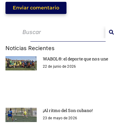
Enviar comentario
Noticias Recientes
WABOL®: el deporte que nos une
22 de junio de 2026
¡Al ritmo del Son cubano!
23 de mayo de 2026