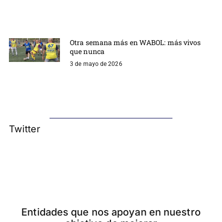
Otra semana más en WABOL: más vivos
que nunca
3 de mayo de 2026
Twitter
Entidades que nos apoyan en nuestro