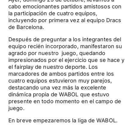
cabo emocionantes partidos amistosos con
la participación de cuatro equipos,
incluyendo por primera vez al equipo Dracs
de Barcelona.
Después de preguntar a los integrantes del
equipo recién incorporado, manifestaron su
agrado por nuestro juego, quedando
impresionados por el ejercicio que se hace y
el fairplay de nuestro deporte. Los
marcadores de ambos partidos entre los
cuatro equipos estuvieron muy parejos,
destacando una vez más la excelente
dinámica propia de WABOL que estuvo
presente en todo momento en el campo de
juego.
En breve empezaremos la liga de WABOL.