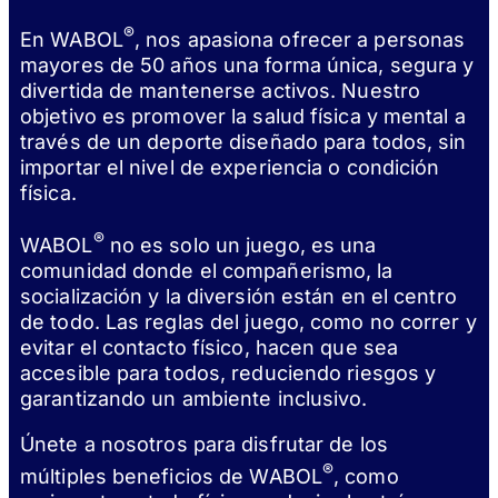
®
En WABOL
, nos apasiona ofrecer a personas
mayores de 50 años una forma única, segura y
divertida de mantenerse activos. Nuestro
objetivo es promover la salud física y mental a
través de un deporte diseñado para todos, sin
importar el nivel de experiencia o condición
física.
®
WABOL
no es solo un juego, es una
comunidad donde el compañerismo, la
socialización y la diversión están en el centro
de todo. Las reglas del juego, como no correr y
evitar el contacto físico, hacen que sea
accesible para todos, reduciendo riesgos y
garantizando un ambiente inclusivo.
Únete a nosotros para disfrutar de los
®
múltiples beneficios de WABOL
, como