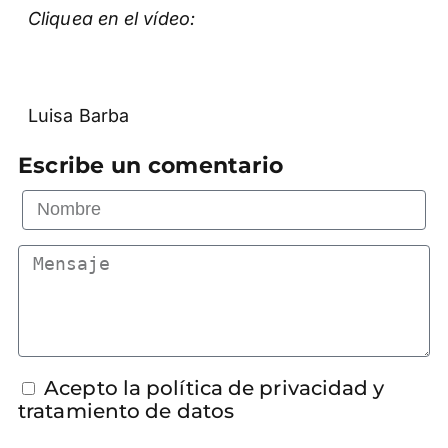
Cliquea en el vídeo:
Luisa Barba
Escribe un comentario
Acepto la política de privacidad y
tratamiento de datos