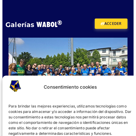
®
WABOL
Galerías
ACCEDER
Consentimiento cookies
Para brindar las mejores experiencias, utilizamos tecnologías como
cookies para almacenar y/o acceder a información del dispositivo. Dar
su consentimiento a estas tecnologías nos permitirá procesar datos
como el comportamiento de navegación o identificaciones únicas en
este sitio. No dar o retirar el consentimiento puede afectar
negativamente a determinadas características y funciones.