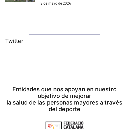
3 de mayo de 2026
Twitter
Entidades que nos apoyan en nuestro
objetivo de mejorar
la salud de las personas mayores a través
del deporte