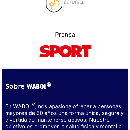
Prensa
®
WABOL
Sobre
®
En WABOL
, nos apasiona ofrecer a personas
mayores de 50 años una forma única, segura y
divertida de mantenerse activos. Nuestro
objetivo es promover la salud física y mental a