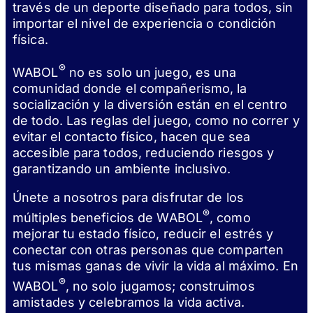
través de un deporte diseñado para todos, sin
importar el nivel de experiencia o condición
física.
®
WABOL
no es solo un juego, es una
comunidad donde el compañerismo, la
socialización y la diversión están en el centro
de todo. Las reglas del juego, como no correr y
evitar el contacto físico, hacen que sea
accesible para todos, reduciendo riesgos y
garantizando un ambiente inclusivo.
Únete a nosotros para disfrutar de los
®
múltiples beneficios de WABOL
, como
mejorar tu estado físico, reducir el estrés y
conectar con otras personas que comparten
tus mismas ganas de vivir la vida al máximo. En
®
WABOL
, no solo jugamos; construimos
amistades y celebramos la vida activa.