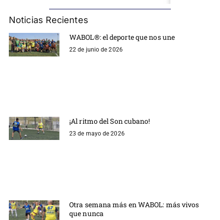
Noticias Recientes
WABOL®: el deporte que nos une
22 de junio de 2026
¡Al ritmo del Son cubano!
23 de mayo de 2026
Otra semana más en WABOL: más vivos
que nunca