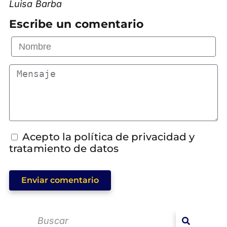
Luisa Barba
Escribe un comentario
Acepto la política de privacidad y
tratamiento de datos
Enviar comentario