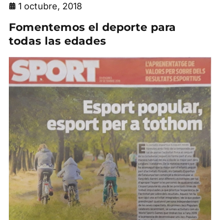
1 octubre, 2018
Fomentemos el deporte para
todas las edades