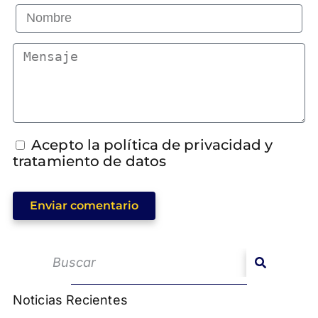
Acepto la política de privacidad y
tratamiento de datos
Enviar comentario
Noticias Recientes