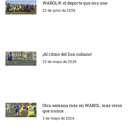
WABOL®: el deporte que nos une
22 de junio de 2026
¡Al ritmo del Son cubano!
23 de mayo de 2026
Otra semana más en WABOL: más vivos
que nunca
3 de mayo de 2026