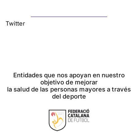
Twitter
Entidades que nos apoyan en nuestro
objetivo de mejorar
la salud de las personas mayores a través
del deporte