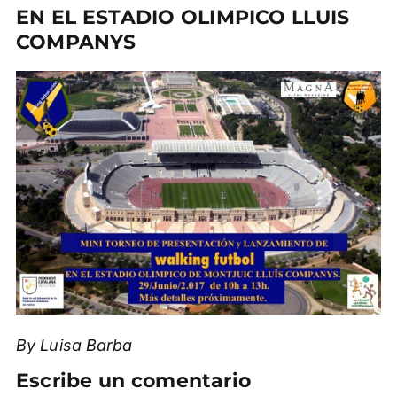
EN EL ESTADIO OLIMPICO LLUIS
COMPANYS
By Luisa Barba
Escribe un comentario