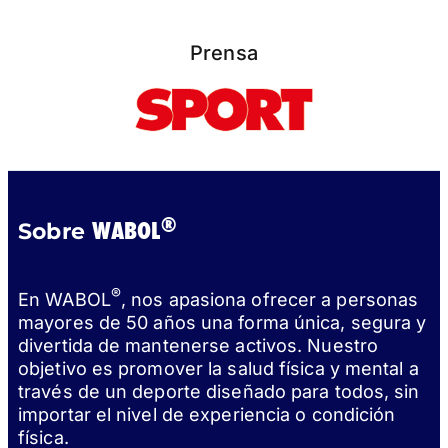
Prensa
®
WABOL
Sobre
®
En WABOL
, nos apasiona ofrecer a personas
mayores de 50 años una forma única, segura y
divertida de mantenerse activos. Nuestro
objetivo es promover la salud física y mental a
través de un deporte diseñado para todos, sin
importar el nivel de experiencia o condición
física.