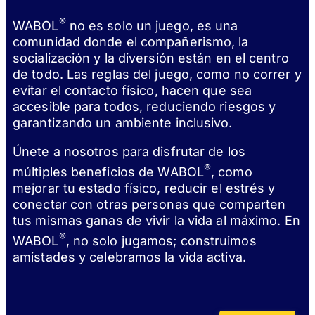
®
WABOL
no es solo un juego, es una
comunidad donde el compañerismo, la
socialización y la diversión están en el centro
de todo. Las reglas del juego, como no correr y
evitar el contacto físico, hacen que sea
accesible para todos, reduciendo riesgos y
garantizando un ambiente inclusivo.
Únete a nosotros para disfrutar de los
®
múltiples beneficios de WABOL
, como
mejorar tu estado físico, reducir el estrés y
conectar con otras personas que comparten
tus mismas ganas de vivir la vida al máximo. En
®
WABOL
, no solo jugamos; construimos
amistades y celebramos la vida activa.