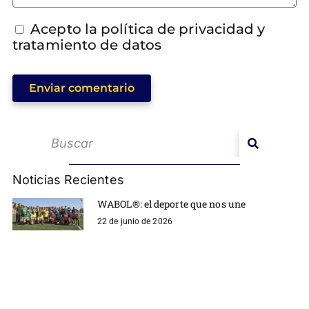
Acepto la política de privacidad y
tratamiento de datos
Enviar comentario
Noticias Recientes
WABOL®: el deporte que nos une
22 de junio de 2026