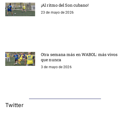
¡Al ritmo del Son cubano!
23 de mayo de 2026
Otra semana más en WABOL: más vivos
que nunca
3 de mayo de 2026
Twitter