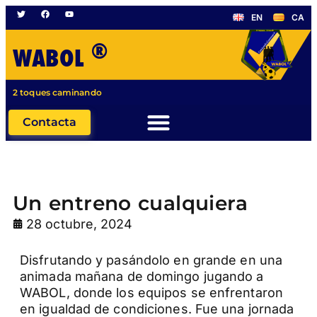
EN
CA
®
WABOL
2 toques caminando
Contacta
Un entreno cualquiera
28 octubre, 2024
Disfrutando y pasándolo en grande en una
animada mañana de domingo jugando a
WABOL, donde los equipos se enfrentaron
en igualdad de condiciones. Fue una jornada