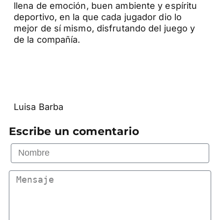
llena de emoción, buen ambiente y espíritu
deportivo, en la que cada jugador dio lo
mejor de sí mismo, disfrutando del juego y
de la compañía.
Luisa Barba
Escribe un comentario