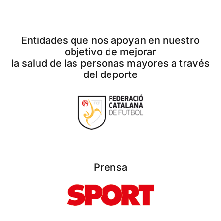
Entidades que nos apoyan en nuestro
objetivo de mejorar
la salud de las personas mayores a través
del deporte
Prensa