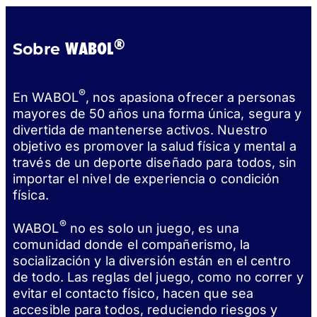
®
WABOL
Sobre
®
En WABOL
, nos apasiona ofrecer a personas
mayores de 50 años una forma única, segura y
divertida de mantenerse activos. Nuestro
objetivo es promover la salud física y mental a
través de un deporte diseñado para todos, sin
importar el nivel de experiencia o condición
física.
®
WABOL
no es solo un juego, es una
comunidad donde el compañerismo, la
socialización y la diversión están en el centro
de todo. Las reglas del juego, como no correr y
evitar el contacto físico, hacen que sea
accesible para todos, reduciendo riesgos y