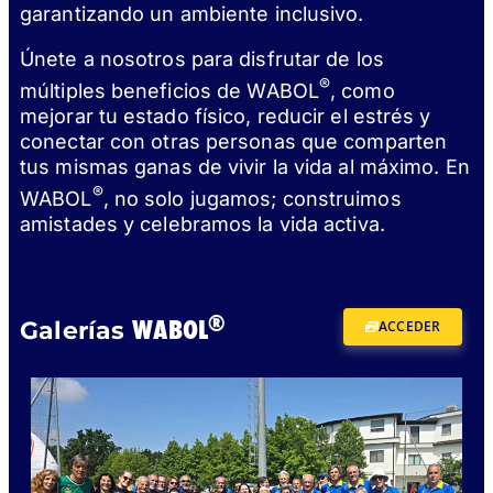
garantizando un ambiente inclusivo.
Únete a nosotros para disfrutar de los
®
múltiples beneficios de WABOL
, como
mejorar tu estado físico, reducir el estrés y
conectar con otras personas que comparten
tus mismas ganas de vivir la vida al máximo. En
®
WABOL
, no solo jugamos; construimos
amistades y celebramos la vida activa.
®
WABOL
Galerías
ACCEDER