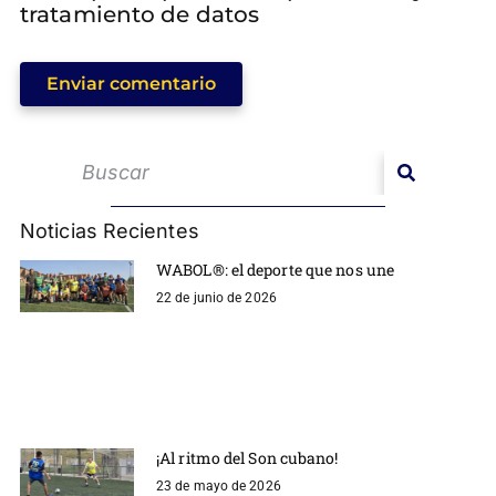
tratamiento de datos
Enviar comentario
Noticias Recientes
WABOL®: el deporte que nos une
22 de junio de 2026
¡Al ritmo del Son cubano!
23 de mayo de 2026