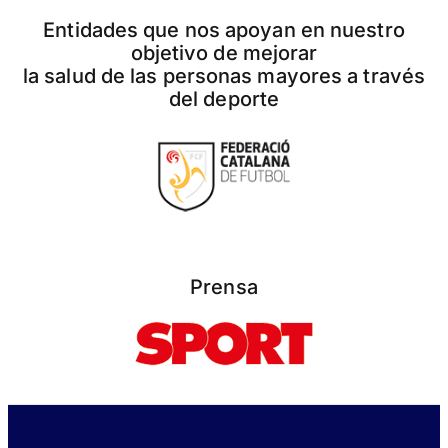
Entidades que nos apoyan en nuestro
objetivo de mejorar
la salud de las personas mayores a través
del deporte
Prensa