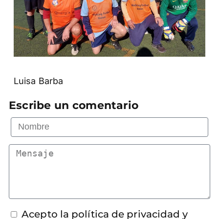
Luisa Barba
Escribe un comentario
Acepto la política de privacidad y