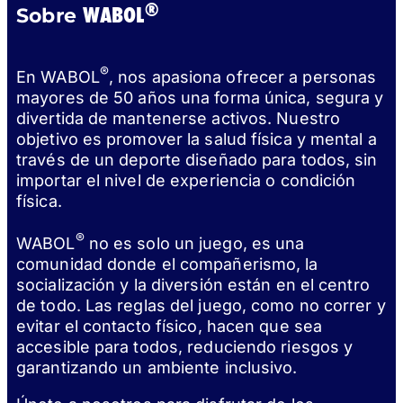
®
WABOL
Sobre
®
En WABOL
, nos apasiona ofrecer a personas
mayores de 50 años una forma única, segura y
divertida de mantenerse activos. Nuestro
objetivo es promover la salud física y mental a
través de un deporte diseñado para todos, sin
importar el nivel de experiencia o condición
física.
®
WABOL
no es solo un juego, es una
comunidad donde el compañerismo, la
socialización y la diversión están en el centro
de todo. Las reglas del juego, como no correr y
evitar el contacto físico, hacen que sea
accesible para todos, reduciendo riesgos y
garantizando un ambiente inclusivo.