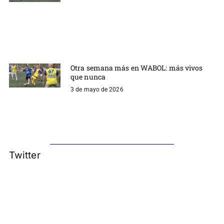
Otra semana más en WABOL: más vivos
que nunca
3 de mayo de 2026
Twitter