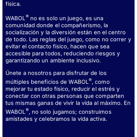
física.
®
WABOL
no es solo un juego, es una
comunidad donde el compañerismo, la
socialización y la diversión están en el centro
de todo. Las reglas del juego, como no correr y
evitar el contacto físico, hacen que sea
accesible para todos, reduciendo riesgos y
garantizando un ambiente inclusivo.
Únete a nosotros para disfrutar de los
®
múltiples beneficios de WABOL
, como
mejorar tu estado físico, reducir el estrés y
conectar con otras personas que comparten
tus mismas ganas de vivir la vida al máximo. En
®
WABOL
, no solo jugamos; construimos
amistades y celebramos la vida activa.