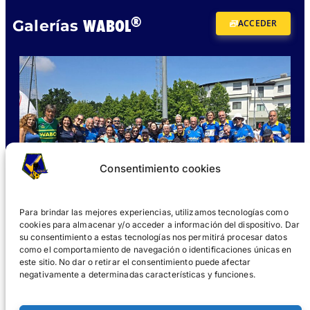
®
WABOL
Galerías
ACCEDER
Consentimiento cookies
Para brindar las mejores experiencias, utilizamos tecnologías como
cookies para almacenar y/o acceder a información del dispositivo. Dar
su consentimiento a estas tecnologías nos permitirá procesar datos
como el comportamiento de navegación o identificaciones únicas en
este sitio. No dar o retirar el consentimiento puede afectar
negativamente a determinadas características y funciones.
¿QUÉ ES WABOL®?
UNIRSE
GALERÍAS
NOTICIAS