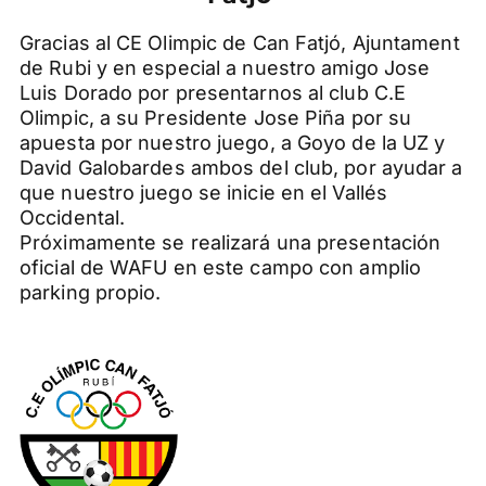
Gracias al CE Olimpic de Can Fatjó, Ajuntament
de Rubi y en especial a nuestro amigo Jose
Luis Dorado por presentarnos al club C.E
Olimpic, a su Presidente Jose Piña por su
apuesta por nuestro juego, a Goyo de la UZ y
David Galobardes ambos del club, por ayudar a
que nuestro juego se inicie en el Vallés
Occidental.
Próximamente se realizará una presentación
oficial de WAFU en este campo con amplio
parking propio.