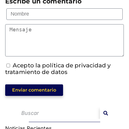
Escribe un comentario
Acepto la política de privacidad y
tratamiento de datos
Enviar comentario
Noticias Recientes