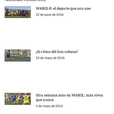
WABOL®: el deporte que nos une
22 de junio de 2026
¡Al ritmo del Son cubano!
23 de mayo de 2026
Otra semana más en WABOL: más vivos
que nunca
3 de mayo de 2026