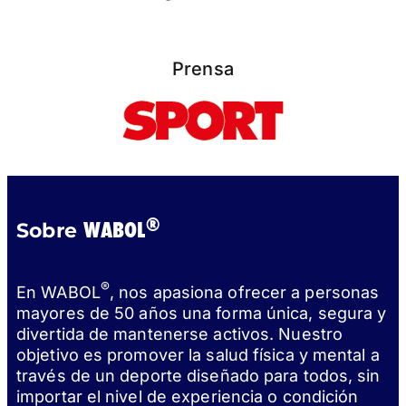
Prensa
®
WABOL
Sobre
®
En WABOL
, nos apasiona ofrecer a personas
mayores de 50 años una forma única, segura y
divertida de mantenerse activos. Nuestro
objetivo es promover la salud física y mental a
través de un deporte diseñado para todos, sin
importar el nivel de experiencia o condición