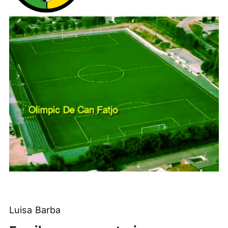
Luisa Barba