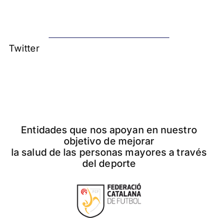
Twitter
Entidades que nos apoyan en nuestro
objetivo de mejorar
la salud de las personas mayores a través
del deporte