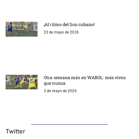
¡Al ritmo del Son cubano!
23 de mayo de 2026
Otra semana más en WABOL: más vivos
que nunca
3 de mayo de 2026
Twitter