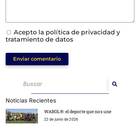
Acepto la política de privacidad y
tratamiento de datos
Enviar comentario
Noticias Recientes
WABOL®: el deporte que nos une
22 de junio de 2026