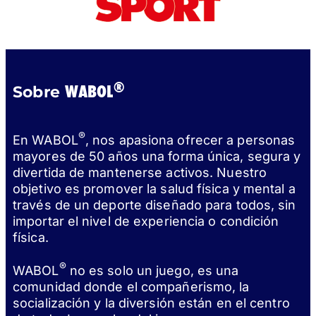
®
WABOL
Sobre
®
En WABOL
, nos apasiona ofrecer a personas
mayores de 50 años una forma única, segura y
divertida de mantenerse activos. Nuestro
objetivo es promover la salud física y mental a
través de un deporte diseñado para todos, sin
importar el nivel de experiencia o condición
física.
®
WABOL
no es solo un juego, es una
comunidad donde el compañerismo, la
socialización y la diversión están en el centro