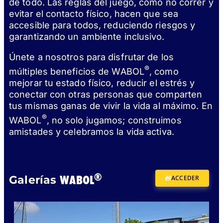
de todo. Las reglas del juego, como no correr y
evitar el contacto físico, hacen que sea
accesible para todos, reduciendo riesgos y
garantizando un ambiente inclusivo.
Únete a nosotros para disfrutar de los
®
múltiples beneficios de WABOL
, como
mejorar tu estado físico, reducir el estrés y
conectar con otras personas que comparten
tus mismas ganas de vivir la vida al máximo. En
®
WABOL
, no solo jugamos; construimos
amistades y celebramos la vida activa.
®
WABOL
Galerías
ACCEDER