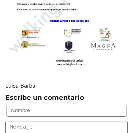
Luisa Barba
Escribe un comentario