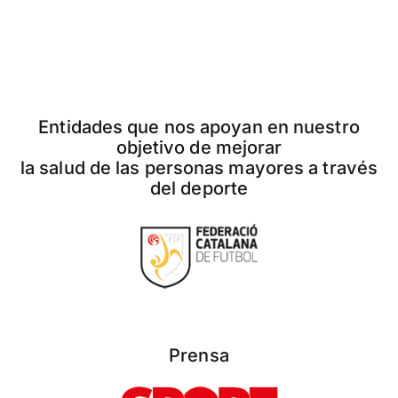
Entidades que nos apoyan en nuestro
objetivo de mejorar
la salud de las personas mayores a través
del deporte
Prensa