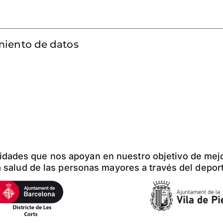
amiento de datos
idades que nos apoyan en nuestro objetivo de mej
a salud de las personas mayores a través del depor