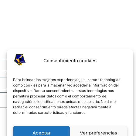
Consentimiento cookies
Para brindar las mejores experiencias, utilizamos tecnologías
como cookies para almacenar y/o acceder a información del
dispositivo. Dar su consentimiento a estas tecnologías nos
permitirá procesar datos como el comportamiento de
navegación o identificaciones únicas en este sitio. No dar o
retirar el consentimiento puede afectar negativamente a
determinadas características y funciones.
Aceptar
Ver preferencias