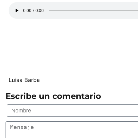
Luisa Barba
Escribe un comentario