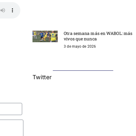
Otra semana más en WABOL: más
vivos que nunca
3 de mayo de 2026
Twitter