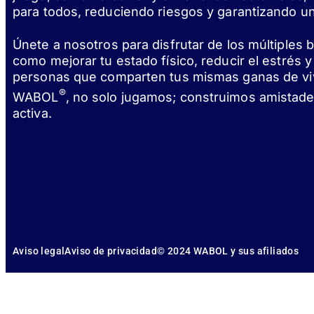
para todos, reduciendo riesgos y garantizando un
Únete a nosotros para disfrutar de los múltiples
como mejorar tu estado físico, reducir el estrés 
personas que comparten tus mismas ganas de vivi
®
WABOL
, no solo jugamos; construimos amistade
activa.
Aviso legal
Aviso de privacidad
© 2024 WABOL y sus afiliados