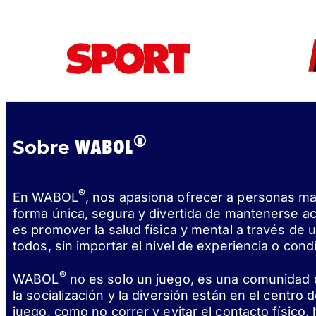
®
WABOL
Sobre
®
En WABOL
, nos apasiona ofrecer a personas m
forma única, segura y divertida de mantenerse ac
es promover la salud física y mental a través de
todos, sin importar el nivel de experiencia o condi
®
WABOL
no es solo un juego, es una comunidad
la socialización y la diversión están en el centro 
juego, como no correr y evitar el contacto físico