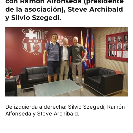
con Ramón Alfonseda (presidente
de la asociación), Steve Archibald
y Silvio Szegedi.
De izquierda a derecha: Silvio Szegedi, Ramón
Alfonseda y Steve Archibald.