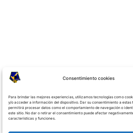
Consentimiento cookies
Para brindar las mejores experiencias, utilizamos tecnologías como coo
y/o acceder a información del dispositivo. Dar su consentimiento a estas
permitirá procesar datos como el comportamiento de navegación o identi
este sitio. No dar o retirar el consentimiento puede afectar negativamen
características y funciones.