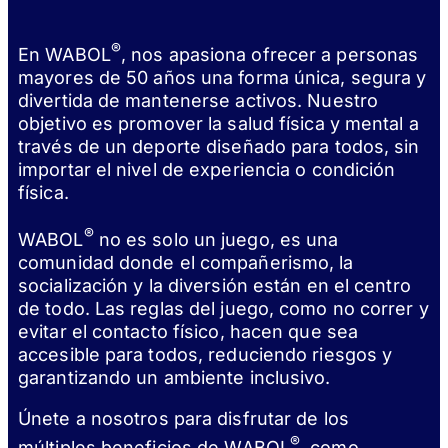
®
En WABOL
, nos apasiona ofrecer a personas
mayores de 50 años una forma única, segura y
divertida de mantenerse activos. Nuestro
objetivo es promover la salud física y mental a
través de un deporte diseñado para todos, sin
importar el nivel de experiencia o condición
física.
®
WABOL
no es solo un juego, es una
comunidad donde el compañerismo, la
socialización y la diversión están en el centro
de todo. Las reglas del juego, como no correr y
evitar el contacto físico, hacen que sea
accesible para todos, reduciendo riesgos y
garantizando un ambiente inclusivo.
Únete a nosotros para disfrutar de los
®
múltiples beneficios de WABOL
, como