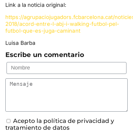
Link a la noticia original:
https://agrupaciojugadors.fcbarcelona.cat/noticie
2018/acord-entre-l-abj-i-walking-futbol-pel-
futbol-que-es-juga-caminant
Luisa Barba
Escribe un comentario
Acepto la política de privacidad y
tratamiento de datos