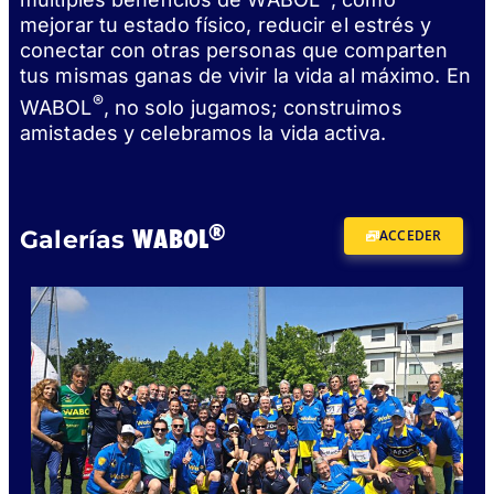
mejorar tu estado físico, reducir el estrés y
conectar con otras personas que comparten
tus mismas ganas de vivir la vida al máximo. En
®
WABOL
, no solo jugamos; construimos
amistades y celebramos la vida activa.
®
WABOL
Galerías
ACCEDER