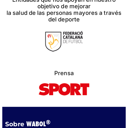
objetivo de mejorar
la salud de las personas mayores a través
del deporte
Prensa
®
WABOL
Sobre