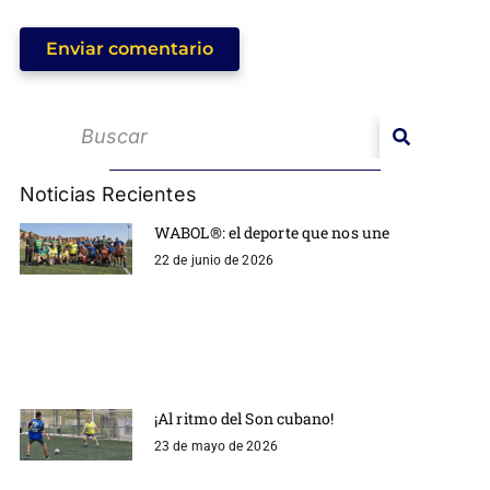
Enviar comentario
Noticias Recientes
WABOL®: el deporte que nos une
22 de junio de 2026
¡Al ritmo del Son cubano!
23 de mayo de 2026