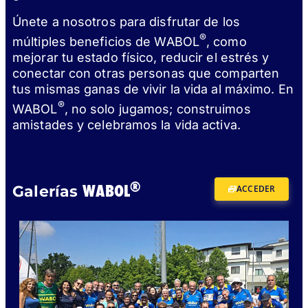
Únete a nosotros para disfrutar de los
®
múltiples beneficios de WABOL
, como
mejorar tu estado físico, reducir el estrés y
conectar con otras personas que comparten
tus mismas ganas de vivir la vida al máximo. En
®
WABOL
, no solo jugamos; construimos
amistades y celebramos la vida activa.
®
WABOL
Galerías
ACCEDER