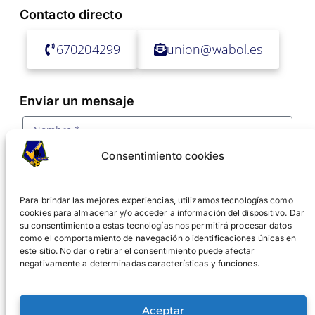
Contacto directo
670204299
union@wabol.es
Enviar un mensaje
Consentimiento cookies
Para brindar las mejores experiencias, utilizamos tecnologías como
cookies para almacenar y/o acceder a información del dispositivo. Dar
su consentimiento a estas tecnologías nos permitirá procesar datos
como el comportamiento de navegación o identificaciones únicas en
este sitio. No dar o retirar el consentimiento puede afectar
negativamente a determinadas características y funciones.
Acepto la
política de privacidad y tratamiento de
datos
Aceptar