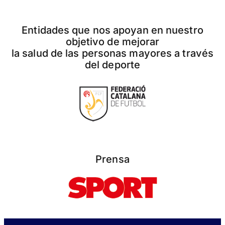
Entidades que nos apoyan en nuestro
objetivo de mejorar
la salud de las personas mayores a través
del deporte
Prensa