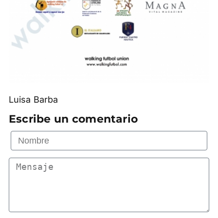
Luisa Barba
Escribe un comentario