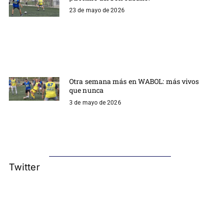
23 de mayo de 2026
Otra semana más en WABOL: más vivos
que nunca
3 de mayo de 2026
Twitter