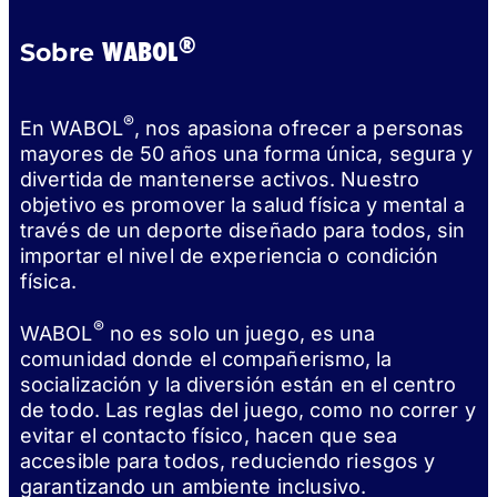
®
WABOL
Sobre
®
En WABOL
, nos apasiona ofrecer a personas
mayores de 50 años una forma única, segura y
divertida de mantenerse activos. Nuestro
objetivo es promover la salud física y mental a
través de un deporte diseñado para todos, sin
importar el nivel de experiencia o condición
física.
®
WABOL
no es solo un juego, es una
comunidad donde el compañerismo, la
socialización y la diversión están en el centro
de todo. Las reglas del juego, como no correr y
evitar el contacto físico, hacen que sea
accesible para todos, reduciendo riesgos y
garantizando un ambiente inclusivo.