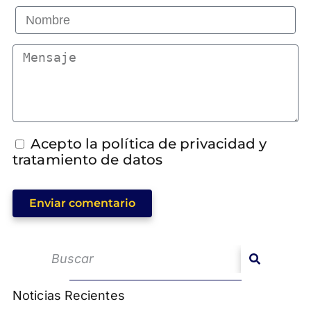
Acepto la política de privacidad y
tratamiento de datos
Enviar comentario
Noticias Recientes