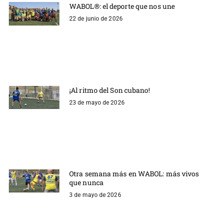
WABOL®: el deporte que nos une
22 de junio de 2026
¡Al ritmo del Son cubano!
23 de mayo de 2026
Otra semana más en WABOL: más vivos
que nunca
3 de mayo de 2026