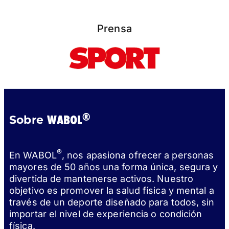
Prensa
®
WABOL
Sobre
®
En WABOL
, nos apasiona ofrecer a personas
mayores de 50 años una forma única, segura y
divertida de mantenerse activos. Nuestro
objetivo es promover la salud física y mental a
través de un deporte diseñado para todos, sin
importar el nivel de experiencia o condición
física.