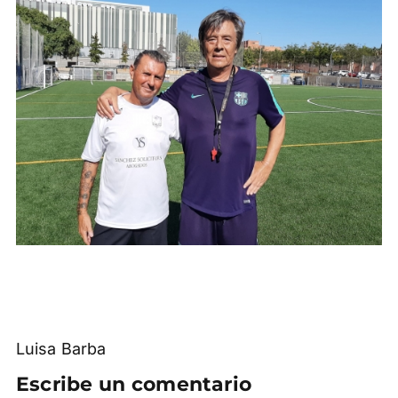
Luisa Barba
Escribe un comentario