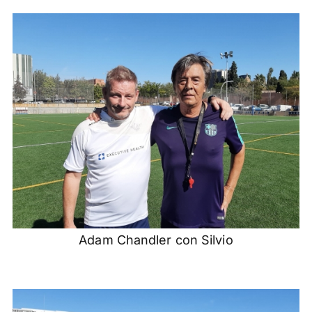
Adam Chandler con Silvio