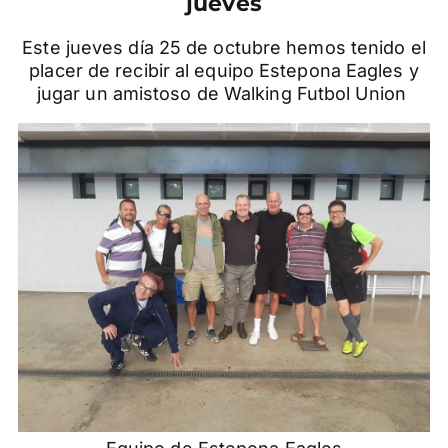
jueves
Este jueves día 25 de octubre hemos tenido el
placer de recibir al equipo Estepona Eagles y
jugar un amistoso de Walking Futbol Union