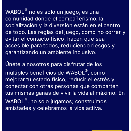
®
WABOL
no es solo un juego, es una
comunidad donde el compañerismo, la
socialización y la diversión están en el centro
de todo. Las reglas del juego, como no correr y
evitar el contacto físico, hacen que sea
accesible para todos, reduciendo riesgos y
garantizando un ambiente inclusivo.
Únete a nosotros para disfrutar de los
®
múltiples beneficios de WABOL
, como
mejorar tu estado físico, reducir el estrés y
conectar con otras personas que comparten
tus mismas ganas de vivir la vida al máximo. En
®
WABOL
, no solo jugamos; construimos
amistades y celebramos la vida activa.