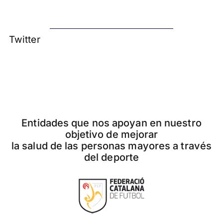
Twitter
Entidades que nos apoyan en nuestro
objetivo de mejorar
la salud de las personas mayores a través
del deporte