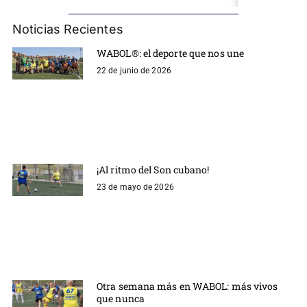
Noticias Recientes
WABOL®: el deporte que nos une
22 de junio de 2026
¡Al ritmo del Son cubano!
23 de mayo de 2026
Otra semana más en WABOL: más vivos
que nunca