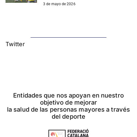
3 de mayo de 2026
Twitter
Entidades que nos apoyan en nuestro
objetivo de mejorar
la salud de las personas mayores a través
del deporte