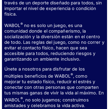
través de un deporte diseñado para todos, sin
importar el nivel de experiencia o condición
física.
®
WABOL
no es solo un juego, es una
comunidad donde el compañerismo, la
socialización y la diversión están en el centro
de todo. Las reglas del juego, como no correr y
evitar el contacto físico, hacen que sea
accesible para todos, reduciendo riesgos y
garantizando un ambiente inclusivo.
Únete a nosotros para disfrutar de los
®
múltiples beneficios de WABOL
, como
mejorar tu estado físico, reducir el estrés y
conectar con otras personas que comparten
tus mismas ganas de vivir la vida al máximo. En
®
WABOL
, no solo jugamos; construimos
amistades y celebramos la vida activa.