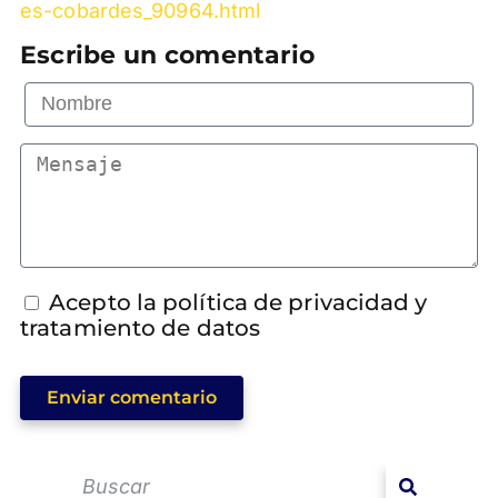
es-cobardes_90964.html
Escribe un comentario
Acepto la política de privacidad y
tratamiento de datos
Enviar comentario