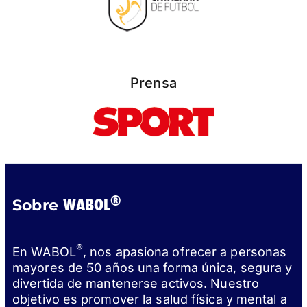
Prensa
®
WABOL
Sobre
®
En WABOL
, nos apasiona ofrecer a personas
mayores de 50 años una forma única, segura y
divertida de mantenerse activos. Nuestro
objetivo es promover la salud física y mental a