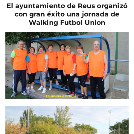
El ayuntamiento de Reus organizó
con gran éxito una jornada de
Walking Futbol Union