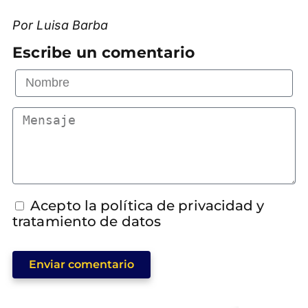
Por Luisa Barba
Escribe un comentario
Acepto la política de privacidad y
tratamiento de datos
Enviar comentario