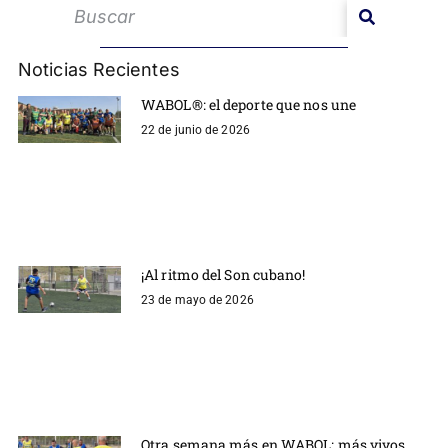
Noticias Recientes
WABOL®: el deporte que nos une
22 de junio de 2026
¡Al ritmo del Son cubano!
23 de mayo de 2026
Otra semana más en WABOL: más vivos