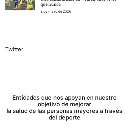
que nunca
3 de mayo de 2026
Twitter
Entidades que nos apoyan en nuestro
objetivo de mejorar
la salud de las personas mayores a través
del deporte