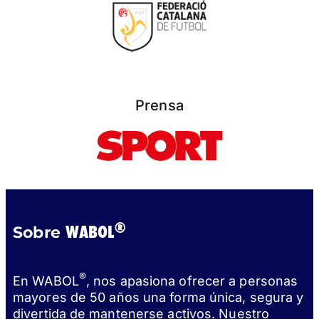
Prensa
®
WABOL
Sobre
®
En WABOL
, nos apasiona ofrecer a personas
mayores de 50 años una forma única, segura y
divertida de mantenerse activos. Nuestro