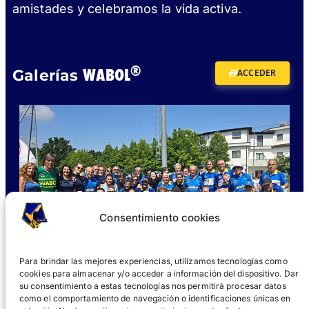
amistades y celebramos la vida activa.
®
WABOL
Galerías
ACCEDER
Consentimiento cookies
Para brindar las mejores experiencias, utilizamos tecnologías como
cookies para almacenar y/o acceder a información del dispositivo. Dar
su consentimiento a estas tecnologías nos permitirá procesar datos
como el comportamiento de navegación o identificaciones únicas en