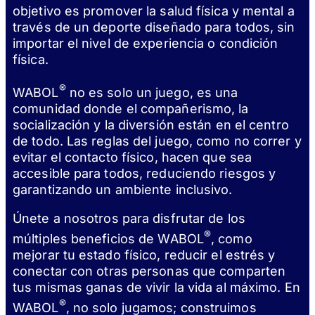
objetivo es promover la salud física y mental a
través de un deporte diseñado para todos, sin
importar el nivel de experiencia o condición
física.
®
WABOL
no es solo un juego, es una
comunidad donde el compañerismo, la
socialización y la diversión están en el centro
de todo. Las reglas del juego, como no correr y
evitar el contacto físico, hacen que sea
accesible para todos, reduciendo riesgos y
garantizando un ambiente inclusivo.
Únete a nosotros para disfrutar de los
®
múltiples beneficios de WABOL
, como
mejorar tu estado físico, reducir el estrés y
conectar con otras personas que comparten
tus mismas ganas de vivir la vida al máximo. En
®
WABOL
, no solo jugamos; construimos