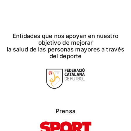
Entidades que nos apoyan en nuestro
objetivo de mejorar
la salud de las personas mayores a través
del deporte
Prensa