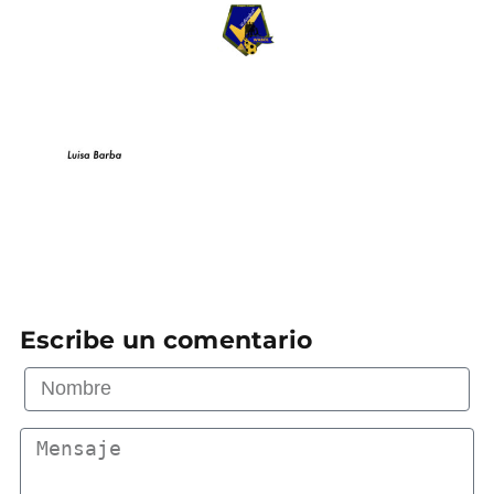
Escribe un comentario