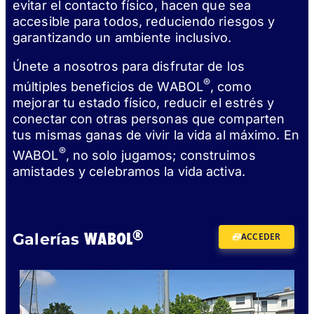
evitar el contacto físico, hacen que sea
accesible para todos, reduciendo riesgos y
garantizando un ambiente inclusivo.
Únete a nosotros para disfrutar de los
®
múltiples beneficios de WABOL
, como
mejorar tu estado físico, reducir el estrés y
conectar con otras personas que comparten
tus mismas ganas de vivir la vida al máximo. En
®
WABOL
, no solo jugamos; construimos
amistades y celebramos la vida activa.
®
WABOL
Galerías
ACCEDER