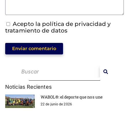
Acepto la política de privacidad y
tratamiento de datos
Enviar comentario
Noticias Recientes
WABOL®: el deporte que nos une
22 de junio de 2026