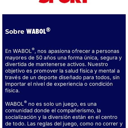
®
WABOL
Sobre
®
En WABOL
, nos apasiona ofrecer a personas
mayores de 50 años una forma única, segura y
divertida de mantenerse activos. Nuestro
objetivo es promover la salud física y mental a
través de un deporte diseñado para todos, sin
importar el nivel de experiencia o condición
física.
®
WABOL
no es solo un juego, es una
comunidad donde el compañerismo, la
socialización y la diversión están en el centro
de todo. Las reglas del juego, como no correr y