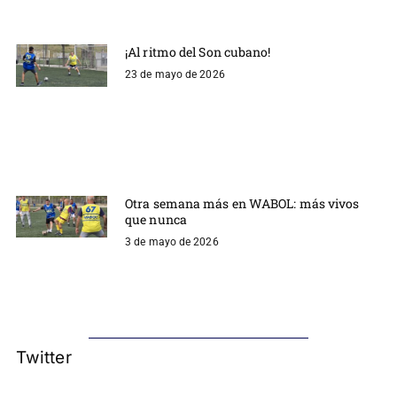
¡Al ritmo del Son cubano!
23 de mayo de 2026
Otra semana más en WABOL: más vivos
que nunca
3 de mayo de 2026
Twitter