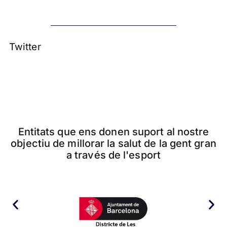
Twitter
Entitats que ens donen suport al nostre
objectiu de millorar la salut de la gent gran
a través de l'esport