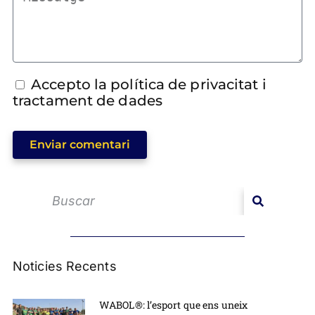
Accepto la política de privacitat i
tractament de dades
Enviar comentari
Noticies Recents
WABOL®: l’esport que ens uneix