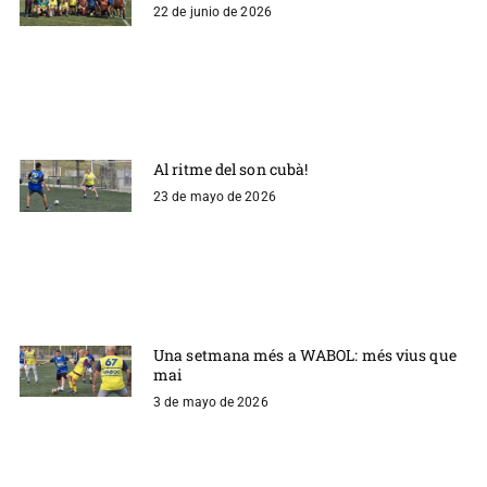
22 de junio de 2026
Al ritme del son cubà!
23 de mayo de 2026
Una setmana més a WABOL: més vius que
mai
3 de mayo de 2026