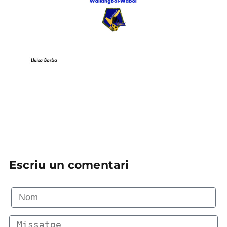
Escriu un comentari