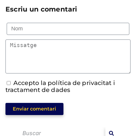
Escriu un comentari
Accepto la política de privacitat i
tractament de dades
Enviar comentari