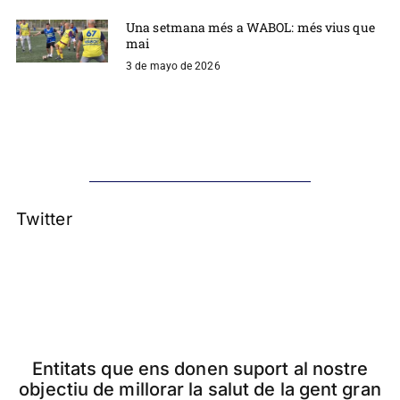
Una setmana més a WABOL: més vius que
mai
3 de mayo de 2026
Twitter
Entitats que ens donen suport al nostre
objectiu de millorar la salut de la gent gran