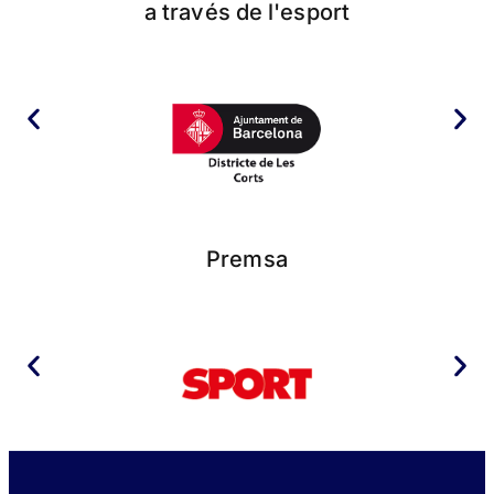
a través de l'esport
Premsa