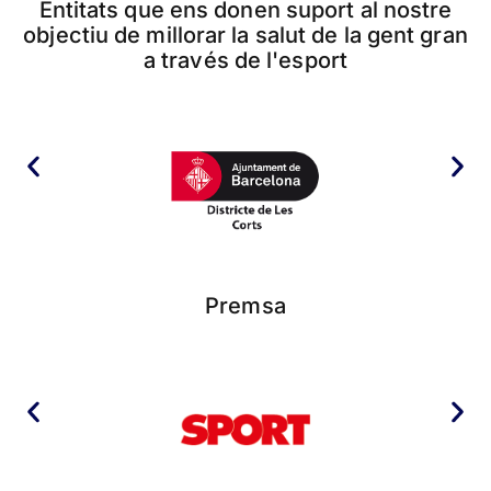
Entitats que ens donen suport al nostre
objectiu de millorar la salut de la gent gran
a través de l'esport
Premsa