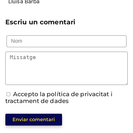
Lluïsa Barba
Escriu un comentari
Accepto la política de privacitat i
tractament de dades
Enviar comentari