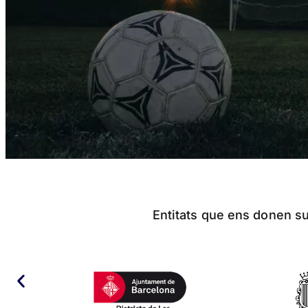
Entitats que ens donen sup