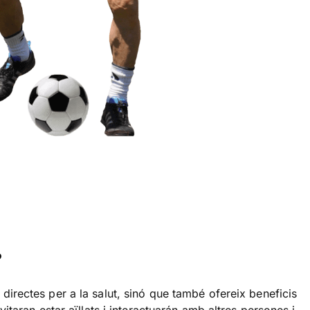
?
directes per a la salut, sinó que també ofereix beneficis