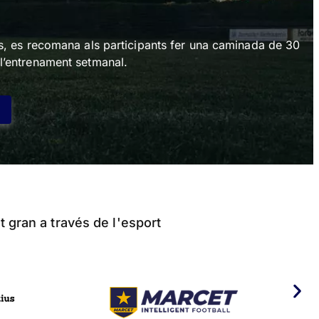
its, es recomana als participants fer una caminada de 30
 l’entrenament setmanal.
t gran a través de l'esport