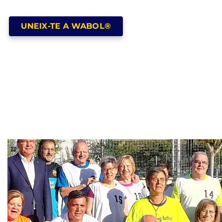
UNEIX-TE A WABOL®