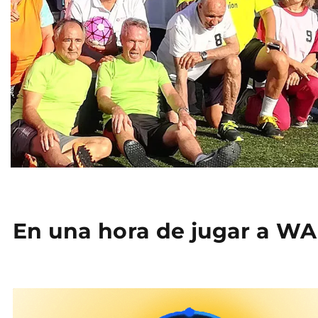
En una hora de jugar a W