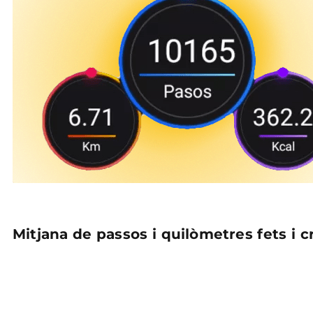
Mitjana de passos i quilòmetres fets i 