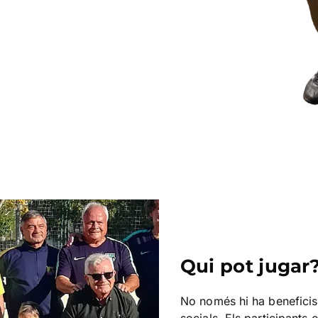
Qui pot jugar
No només hi ha beneficis 