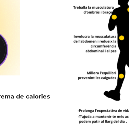
crema de calories