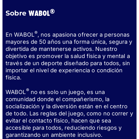
®
WABOL
Sobre
®
En WABOL
, nos apasiona ofrecer a personas
mayores de 50 años una forma única, segura y
divertida de mantenerse activos. Nuestro
objetivo es promover la salud física y mental a
través de un deporte diseñado para todos, sin
importar el nivel de experiencia o condición
física.
®
WABOL
no es solo un juego, es una
comunidad donde el compañerismo, la
socialización y la diversión están en el centro
de todo. Las reglas del juego, como no correr y
evitar el contacto físico, hacen que sea
accesible para todos, reduciendo riesgos y
garantizando un ambiente inclusivo.