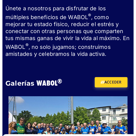
Únete a nosotros para disfrutar de los
®
múltiples beneficios de WABOL
, como
mejorar tu estado físico, reducir el estrés y
conectar con otras personas que comparten
tus mismas ganas de vivir la vida al máximo. En
®
WABOL
, no solo jugamos; construimos
amistades y celebramos la vida activa.
®
WABOL
Galerías
ACCEDER