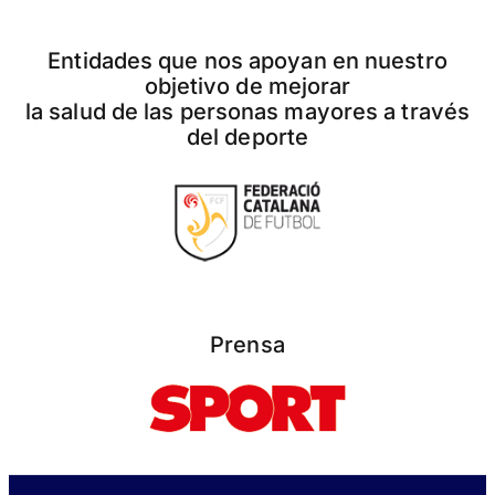
Entidades que nos apoyan en nuestro
objetivo de mejorar
la salud de las personas mayores a través
del deporte
Prensa