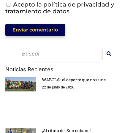
Acepto la política de privacidad y
tratamiento de datos
Enviar comentario
Noticias Recientes
WABOL®: el deporte que nos une
22 de junio de 2026
¡Al ritmo del Son cubano!