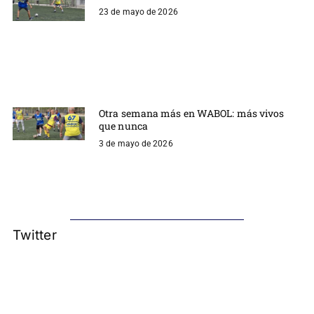
23 de mayo de 2026
Otra semana más en WABOL: más vivos
que nunca
3 de mayo de 2026
Twitter