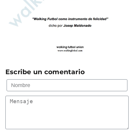
Escribe un comentario