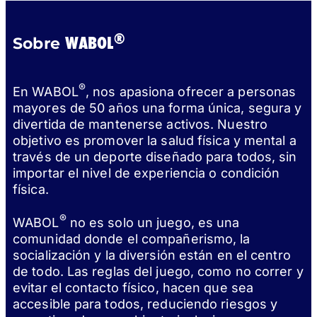
®
WABOL
Sobre
®
En WABOL
, nos apasiona ofrecer a personas
mayores de 50 años una forma única, segura y
divertida de mantenerse activos. Nuestro
objetivo es promover la salud física y mental a
través de un deporte diseñado para todos, sin
importar el nivel de experiencia o condición
física.
®
WABOL
no es solo un juego, es una
comunidad donde el compañerismo, la
socialización y la diversión están en el centro
de todo. Las reglas del juego, como no correr y
evitar el contacto físico, hacen que sea
accesible para todos, reduciendo riesgos y