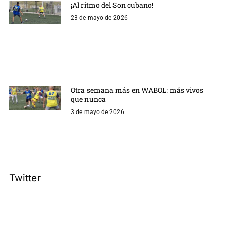
¡Al ritmo del Son cubano!
23 de mayo de 2026
Otra semana más en WABOL: más vivos
que nunca
3 de mayo de 2026
Twitter