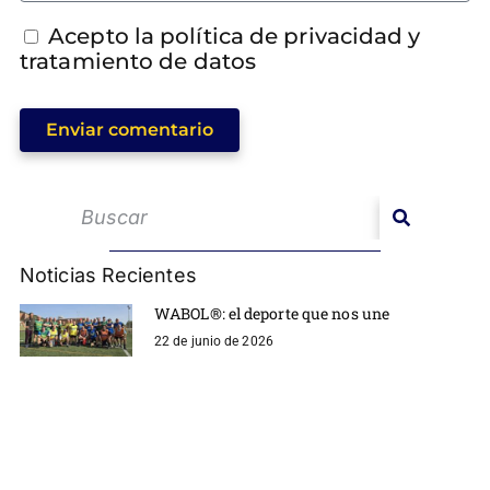
Acepto la política de privacidad y
tratamiento de datos
Enviar comentario
Noticias Recientes
WABOL®: el deporte que nos une
22 de junio de 2026