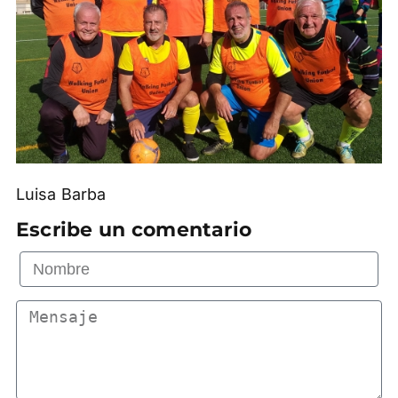
Luisa Barba
Escribe un comentario