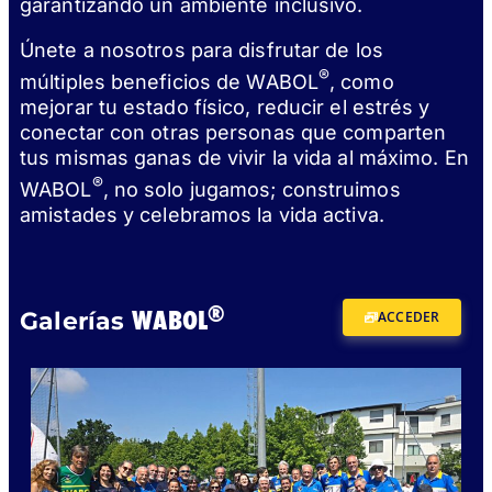
garantizando un ambiente inclusivo.
Únete a nosotros para disfrutar de los
®
múltiples beneficios de WABOL
, como
mejorar tu estado físico, reducir el estrés y
conectar con otras personas que comparten
tus mismas ganas de vivir la vida al máximo. En
®
WABOL
, no solo jugamos; construimos
amistades y celebramos la vida activa.
®
WABOL
Galerías
ACCEDER