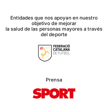
Entidades que nos apoyan en nuestro
objetivo de mejorar
la salud de las personas mayores a través
del deporte
Prensa