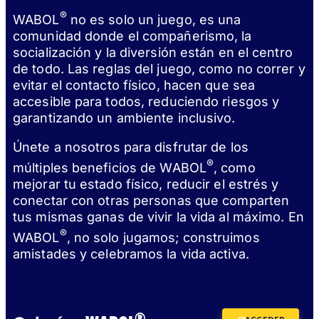
®
WABOL
no es solo un juego, es una
comunidad donde el compañerismo, la
socialización y la diversión están en el centro
de todo. Las reglas del juego, como no correr y
evitar el contacto físico, hacen que sea
accesible para todos, reduciendo riesgos y
garantizando un ambiente inclusivo.
Únete a nosotros para disfrutar de los
®
múltiples beneficios de WABOL
, como
mejorar tu estado físico, reducir el estrés y
conectar con otras personas que comparten
tus mismas ganas de vivir la vida al máximo. En
®
WABOL
, no solo jugamos; construimos
amistades y celebramos la vida activa.
®