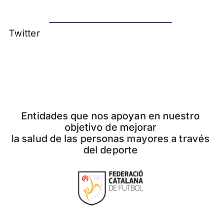
Twitter
Entidades que nos apoyan en nuestro
objetivo de mejorar
la salud de las personas mayores a través
del deporte