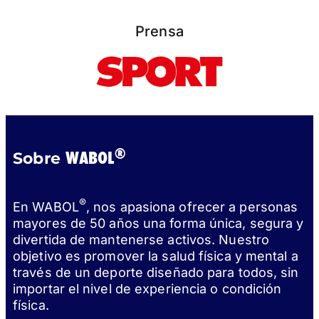
Prensa
®
WABOL
Sobre
®
En WABOL
, nos apasiona ofrecer a personas
mayores de 50 años una forma única, segura y
divertida de mantenerse activos. Nuestro
objetivo es promover la salud física y mental a
través de un deporte diseñado para todos, sin
importar el nivel de experiencia o condición
física.