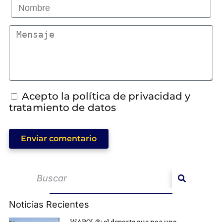
Acepto la política de privacidad y
tratamiento de datos
Enviar comentario
Noticias Recientes
WABOL®: el deporte que nos une