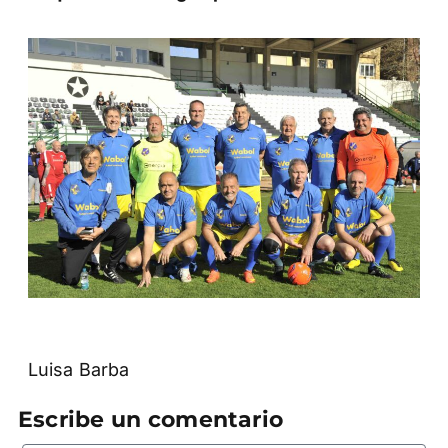
Luisa Barba
Escribe un comentario