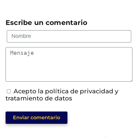
Escribe un comentario
Acepto la política de privacidad y
tratamiento de datos
Enviar comentario