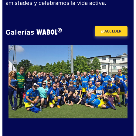
amistades y celebramos la vida activa.
®
WABOL
Galerías
ACCEDER