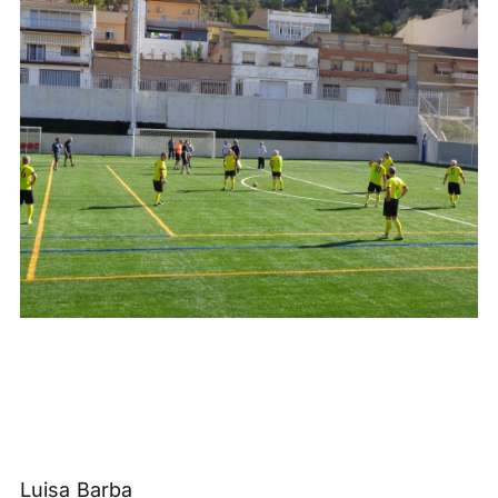
Luisa Barba