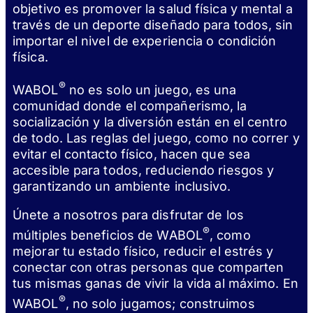
objetivo es promover la salud física y mental a
través de un deporte diseñado para todos, sin
importar el nivel de experiencia o condición
física.
®
WABOL
no es solo un juego, es una
comunidad donde el compañerismo, la
socialización y la diversión están en el centro
de todo. Las reglas del juego, como no correr y
evitar el contacto físico, hacen que sea
accesible para todos, reduciendo riesgos y
garantizando un ambiente inclusivo.
Únete a nosotros para disfrutar de los
®
múltiples beneficios de WABOL
, como
mejorar tu estado físico, reducir el estrés y
conectar con otras personas que comparten
tus mismas ganas de vivir la vida al máximo. En
®
WABOL
, no solo jugamos; construimos