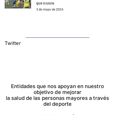
que nunca
3 de mayo de 2026
Twitter
Entidades que nos apoyan en nuestro
objetivo de mejorar
la salud de las personas mayores a través
del deporte