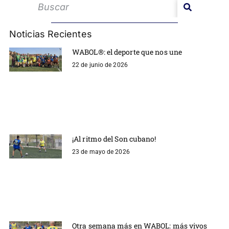
Noticias Recientes
WABOL®: el deporte que nos une
22 de junio de 2026
¡Al ritmo del Son cubano!
23 de mayo de 2026
Otra semana más en WABOL: más vivos