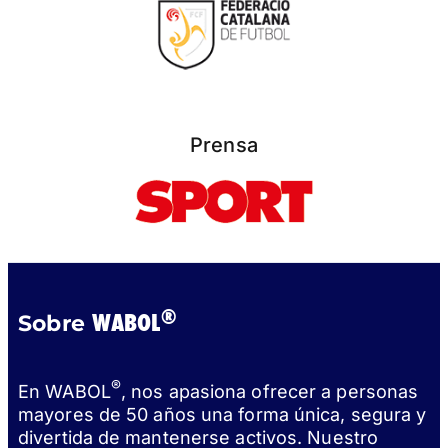
Prensa
®
WABOL
Sobre
®
En WABOL
, nos apasiona ofrecer a personas
mayores de 50 años una forma única, segura y
divertida de mantenerse activos. Nuestro