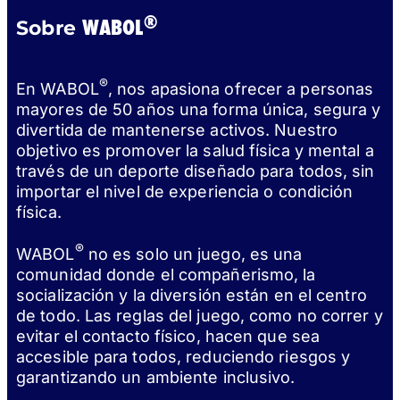
®
WABOL
Sobre
®
En WABOL
, nos apasiona ofrecer a personas
mayores de 50 años una forma única, segura y
divertida de mantenerse activos. Nuestro
objetivo es promover la salud física y mental a
través de un deporte diseñado para todos, sin
importar el nivel de experiencia o condición
física.
®
WABOL
no es solo un juego, es una
comunidad donde el compañerismo, la
socialización y la diversión están en el centro
de todo. Las reglas del juego, como no correr y
evitar el contacto físico, hacen que sea
accesible para todos, reduciendo riesgos y
garantizando un ambiente inclusivo.