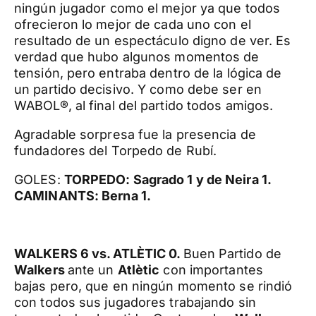
ningún jugador como el mejor ya que todos
ofrecieron lo mejor de cada uno con el
resultado de un espectáculo digno de ver. Es
verdad que hubo algunos momentos de
tensión, pero entraba dentro de la lógica de
un partido decisivo. Y como debe ser en
WABOL®, al final del partido todos amigos.
Agradable sorpresa fue la presencia de
fundadores del Torpedo de Rubí.
GOLES:
TORPEDO: Sagrado 1 y de Neira 1.
CAMINANTS: Berna 1.
WALKERS 6 vs. ATLÈTIC 0.
Buen Partido de
Walkers
ante un
Atlètic
con importantes
bajas pero, que en ningún momento se rindió
con todos sus jugadores trabajando sin