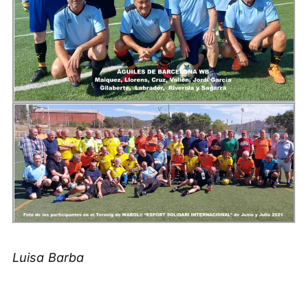
Luisa Barba