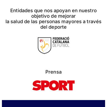
Entidades que nos apoyan en nuestro
objetivo de mejorar
la salud de las personas mayores a través
del deporte
Prensa