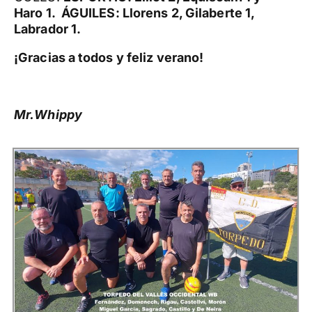
Haro 1. ÁGUILES: Llorens 2, Gilaberte 1,
Labrador 1.
¡Gracias a todos y feliz verano!
Mr.Whippy