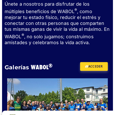
Únete a nosotros para disfrutar de los
®
múltiples beneficios de WABOL
, como
mejorar tu estado físico, reducir el estrés y
conectar con otras personas que comparten
tus mismas ganas de vivir la vida al máximo. En
®
WABOL
, no solo jugamos; construimos
amistades y celebramos la vida activa.
®
WABOL
Galerías
ACCEDER