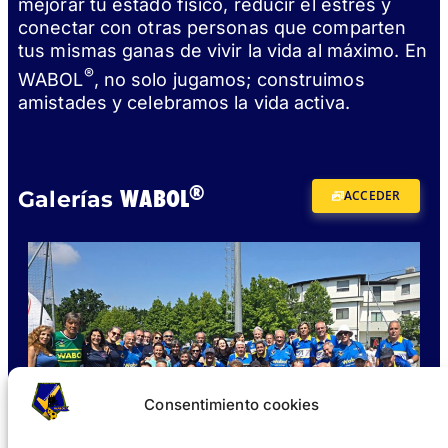
mejorar tu estado físico, reducir el estrés y
conectar con otras personas que comparten
tus mismas ganas de vivir la vida al máximo. En
®
WABOL
, no solo jugamos; construimos
amistades y celebramos la vida activa.
®
WABOL
Galerías
ACCEDER
Consentimiento cookies