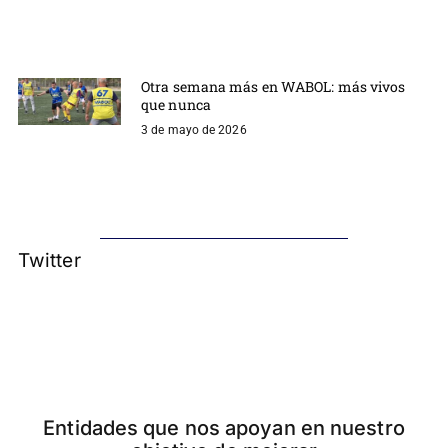
Otra semana más en WABOL: más vivos
que nunca
3 de mayo de 2026
Twitter
Entidades que nos apoyan en nuestro