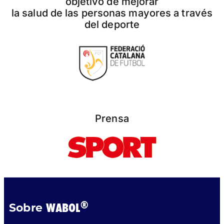
objetivo de mejorar
la salud de las personas mayores a través
del deporte
Prensa
®
WABOL
Sobre