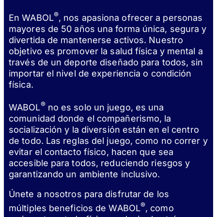
®
En WABOL
, nos apasiona ofrecer a personas
mayores de 50 años una forma única, segura y
divertida de mantenerse activos. Nuestro
objetivo es promover la salud física y mental a
través de un deporte diseñado para todos, sin
importar el nivel de experiencia o condición
física.
®
WABOL
no es solo un juego, es una
comunidad donde el compañerismo, la
socialización y la diversión están en el centro
de todo. Las reglas del juego, como no correr y
evitar el contacto físico, hacen que sea
accesible para todos, reduciendo riesgos y
garantizando un ambiente inclusivo.
Únete a nosotros para disfrutar de los
®
múltiples beneficios de WABOL
, como