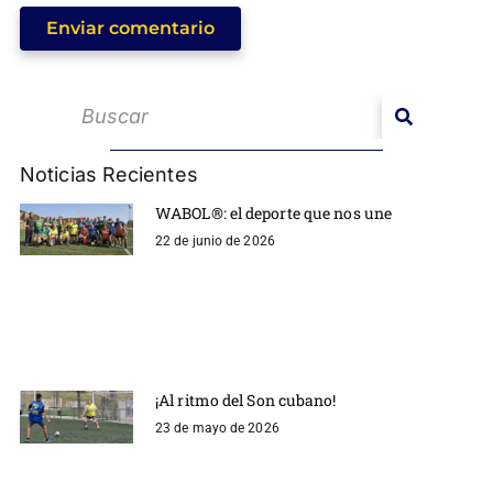
Enviar comentario
Noticias Recientes
WABOL®: el deporte que nos une
22 de junio de 2026
¡Al ritmo del Son cubano!
23 de mayo de 2026