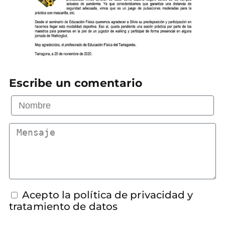
Escribe un comentario
Acepto la política de privacidad y
tratamiento de datos