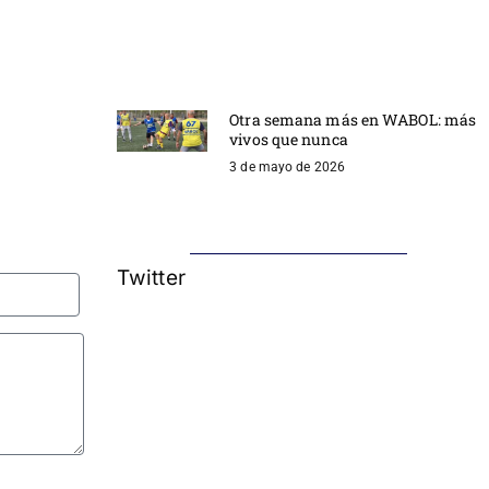
Otra semana más en WABOL: más
vivos que nunca
3 de mayo de 2026
Twitter