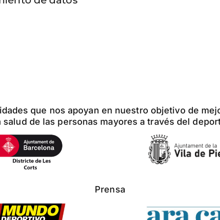
amiento de datos
idades que nos apoyan en nuestro objetivo de mej
a salud de las personas mayores a través del depor
Prensa