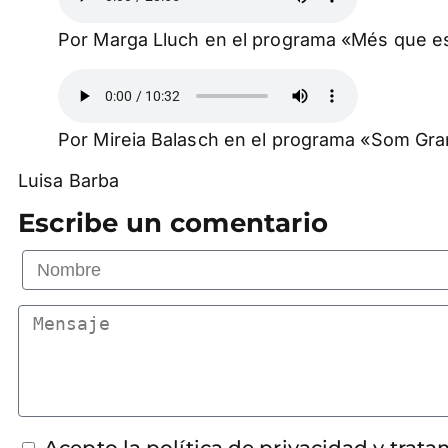
Por Marga Lluch en el programa «Més que e
Por Mireia Balasch en el programa «Som Gr
Luisa Barba
Escribe un comentario