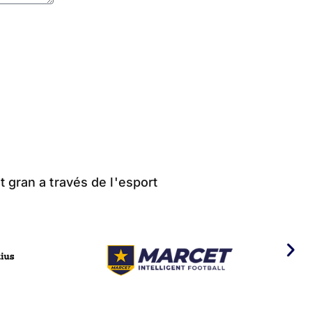
t gran a través de l'esport