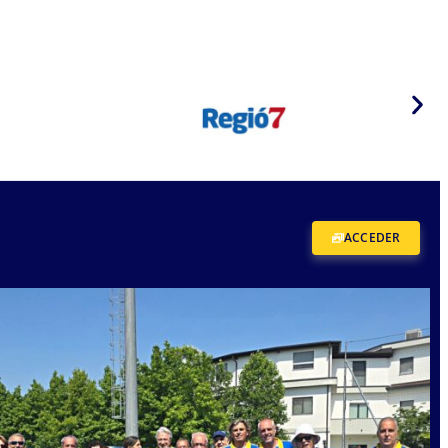
ACCEDER