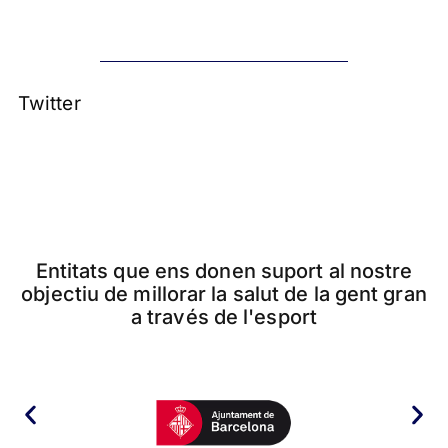
Twitter
Entitats que ens donen suport al nostre
objectiu de millorar la salut de la gent gran
a través de l'esport