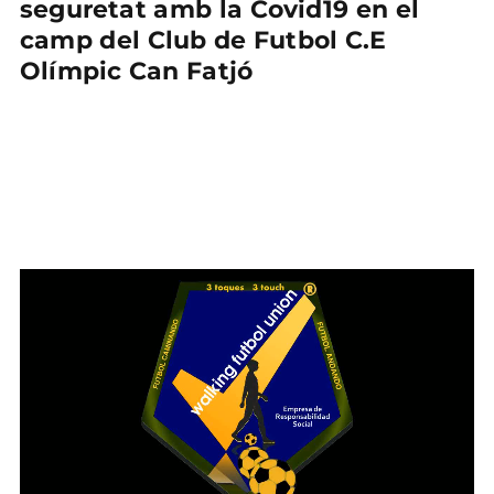
seguretat amb la Covid19 en el
camp del Club de Futbol C.E
Olímpic Can Fatjó