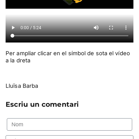
Per ampliar clicar en el símbol de sota el vídeo
a la dreta
Lluïsa Barba
Escriu un comentari