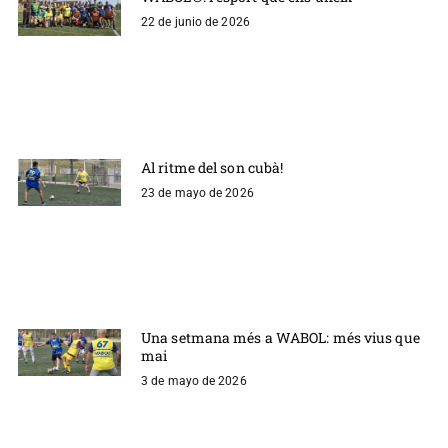
22 de junio de 2026
Al ritme del son cubà!
23 de mayo de 2026
Una setmana més a WABOL: més vius que
mai
3 de mayo de 2026