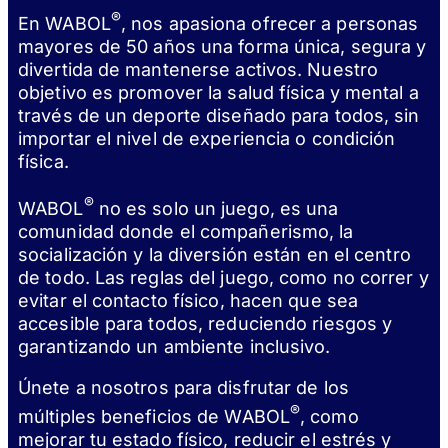
®
En WABOL
, nos apasiona ofrecer a personas
mayores de 50 años una forma única, segura y
divertida de mantenerse activos. Nuestro
objetivo es promover la salud física y mental a
través de un deporte diseñado para todos, sin
importar el nivel de experiencia o condición
física.
®
WABOL
no es solo un juego, es una
comunidad donde el compañerismo, la
socialización y la diversión están en el centro
de todo. Las reglas del juego, como no correr y
evitar el contacto físico, hacen que sea
accesible para todos, reduciendo riesgos y
garantizando un ambiente inclusivo.
Únete a nosotros para disfrutar de los
®
múltiples beneficios de WABOL
, como
mejorar tu estado físico, reducir el estrés y