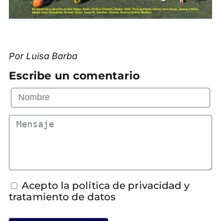
Por Luisa Barba
Escribe un comentario
Acepto la política de privacidad y
tratamiento de datos