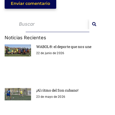
Enviar comentario
Noticias Recientes
WABOL®: el deporte que nos une
22 de junio de 2026
¡Al ritmo del Son cubano!
23 de mayo de 2026