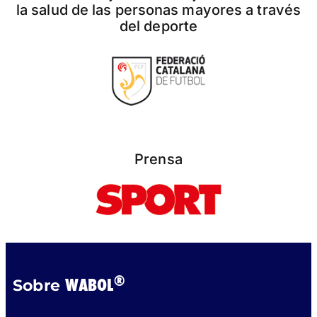
la salud de las personas mayores a través
del deporte
Prensa
®
WABOL
Sobre