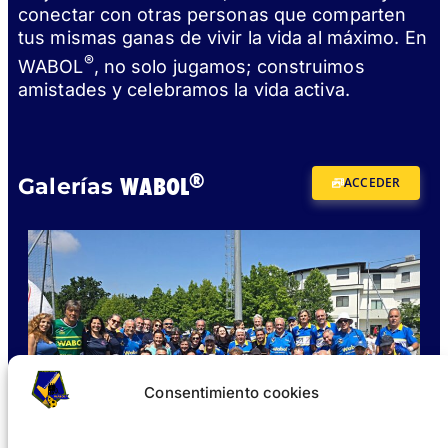
conectar con otras personas que comparten
tus mismas ganas de vivir la vida al máximo. En
®
WABOL
, no solo jugamos; construimos
amistades y celebramos la vida activa.
®
WABOL
Galerías
ACCEDER
Consentimiento cookies