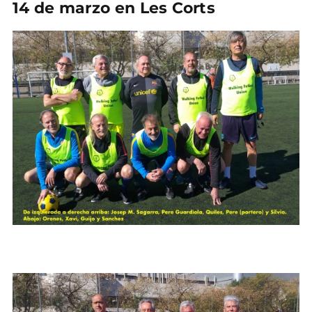
14 de marzo en Les Corts