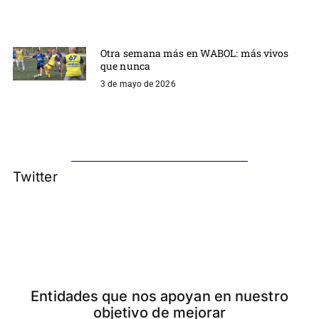
Otra semana más en WABOL: más vivos
que nunca
3 de mayo de 2026
Twitter
Entidades que nos apoyan en nuestro
objetivo de mejorar