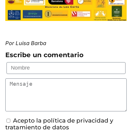
Por Luisa Barba
Escribe un comentario
Acepto la política de privacidad y
tratamiento de datos