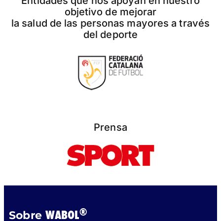
Entidades que nos apoyan en nuestro
objetivo de mejorar
la salud de las personas mayores a través
del deporte
Prensa
®
WABOL
Sobre