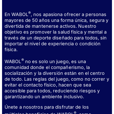
®
En WABOL
, nos apasiona ofrecer a personas
mayores de 50 años una forma única, segura y
divertida de mantenerse activos. Nuestro
objetivo es promover la salud física y mental a
través de un deporte diseñado para todos, sin
importar el nivel de experiencia o condición
física.
®
WABOL
no es solo un juego, es una
comunidad donde el compañerismo, la
socialización y la diversión están en el centro
de todo. Las reglas del juego, como no correr y
evitar el contacto físico, hacen que sea
accesible para todos, reduciendo riesgos y
garantizando un ambiente inclusivo.
Únete a nosotros para disfrutar de los
®