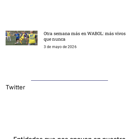
Otra semana más en WABOL: más vivos
que nunca
3 de mayo de 2026
Twitter