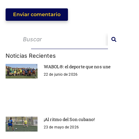
Enviar comentario
Noticias Recientes
WABOL®: el deporte que nos une
22 de junio de 2026
¡Al ritmo del Son cubano!
23 de mayo de 2026