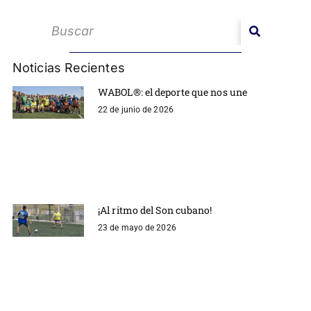
Noticias Recientes
WABOL®: el deporte que nos une
22 de junio de 2026
¡Al ritmo del Son cubano!
23 de mayo de 2026