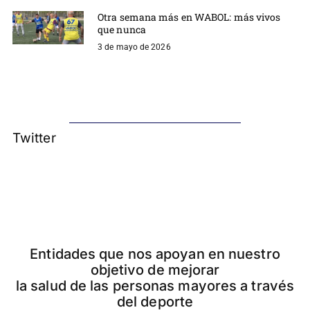
Otra semana más en WABOL: más vivos
que nunca
3 de mayo de 2026
Twitter
Entidades que nos apoyan en nuestro
objetivo de mejorar
la salud de las personas mayores a través
del deporte