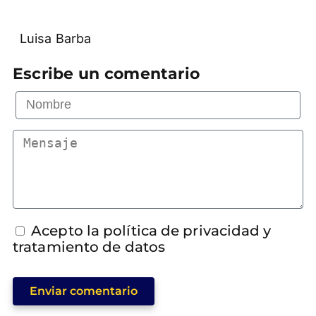
Luisa Barba
Escribe un comentario
Acepto la política de privacidad y
tratamiento de datos
Enviar comentario