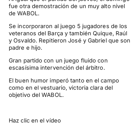
fue otra demostración de un muy alto nivel
de WABOL.
Se incorporaron al juego 5 jugadores de los
veteranos del Barça y también Quique, Raúl
y Osvaldo. Repitieron José y Gabriel que son
padre e hijo.
Gran partido con un juego fluido con
escasísima intervención del árbitro.
El buen humor imperó tanto en el campo
como en el vestuario, victoria clara del
objetivo del WABOL.
Haz clic en el vídeo