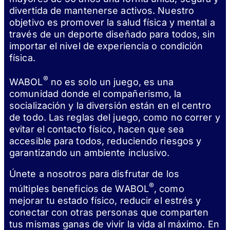
divertida de mantenerse activos. Nuestro
objetivo es promover la salud física y mental a
través de un deporte diseñado para todos, sin
importar el nivel de experiencia o condición
física.
®
WABOL
no es solo un juego, es una
comunidad donde el compañerismo, la
socialización y la diversión están en el centro
de todo. Las reglas del juego, como no correr y
evitar el contacto físico, hacen que sea
accesible para todos, reduciendo riesgos y
garantizando un ambiente inclusivo.
Únete a nosotros para disfrutar de los
®
múltiples beneficios de WABOL
, como
mejorar tu estado físico, reducir el estrés y
conectar con otras personas que comparten
tus mismas ganas de vivir la vida al máximo. En