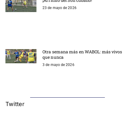
¡Al ritmo del Son cubano!
23 de mayo de 2026
Otra semana más en WABOL: más vivos
que nunca
3 de mayo de 2026
Twitter