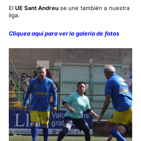
El
UE Sant Andreu
se une también a nuestra
liga.
Cliquea aquí para ver la galería de fotos