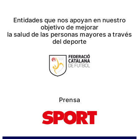
Entidades que nos apoyan en nuestro
objetivo de mejorar
la salud de las personas mayores a través
del deporte
Prensa