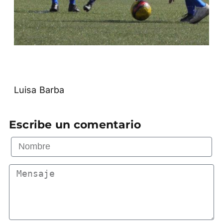
Luisa Barba
Escribe un comentario