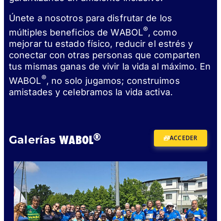
Únete a nosotros para disfrutar de los
®
múltiples beneficios de WABOL
, como
mejorar tu estado físico, reducir el estrés y
conectar con otras personas que comparten
tus mismas ganas de vivir la vida al máximo. En
®
WABOL
, no solo jugamos; construimos
amistades y celebramos la vida activa.
®
WABOL
Galerías
ACCEDER