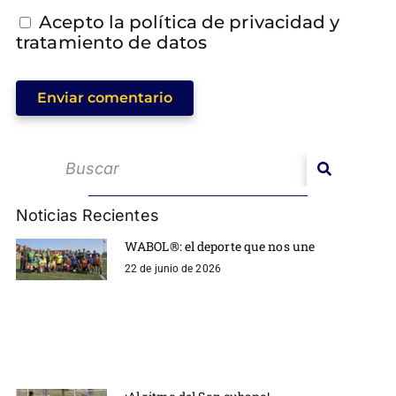
Acepto la política de privacidad y
tratamiento de datos
Enviar comentario
Noticias Recientes
WABOL®: el deporte que nos une
22 de junio de 2026