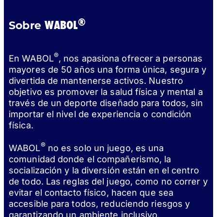
®
WABOL
Sobre
®
En WABOL
, nos apasiona ofrecer a personas
mayores de 50 años una forma única, segura y
divertida de mantenerse activos. Nuestro
objetivo es promover la salud física y mental a
través de un deporte diseñado para todos, sin
importar el nivel de experiencia o condición
física.
®
WABOL
no es solo un juego, es una
comunidad donde el compañerismo, la
socialización y la diversión están en el centro
de todo. Las reglas del juego, como no correr y
evitar el contacto físico, hacen que sea
accesible para todos, reduciendo riesgos y
garantizando un ambiente inclusivo.