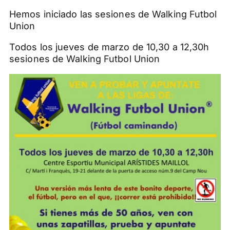
Hemos iniciado las sesiones de Walking Futbol
Union
Todos los jueves de marzo de 10,30 a 12,30h
sesiones de Walking Futbol Union