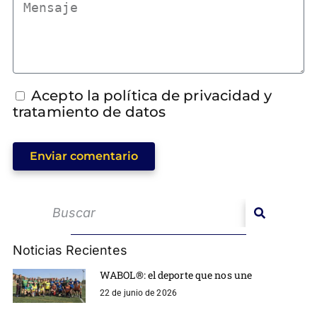
Acepto la política de privacidad y
tratamiento de datos
Enviar comentario
Noticias Recientes
WABOL®: el deporte que nos une
22 de junio de 2026