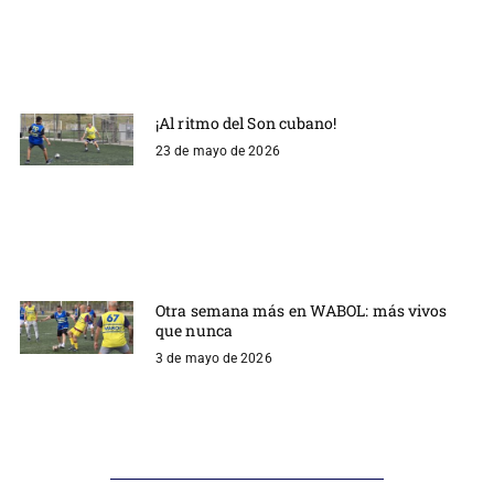
¡Al ritmo del Son cubano!
23 de mayo de 2026
Otra semana más en WABOL: más vivos
que nunca
3 de mayo de 2026