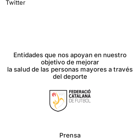
Twitter
Entidades que nos apoyan en nuestro
objetivo de mejorar
la salud de las personas mayores a través
del deporte
Prensa