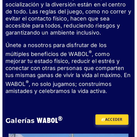
socialización y la diversión están en el centro
de todo. Las reglas del juego, como no correr y
evitar el contacto físico, hacen que sea
accesible para todos, reduciendo riesgos y
garantizando un ambiente inclusivo.
Únete a nosotros para disfrutar de los
®
múltiples beneficios de WABOL
, como
mejorar tu estado físico, reducir el estrés y
conectar con otras personas que comparten
tus mismas ganas de vivir la vida al máximo. En
®
WABOL
, no solo jugamos; construimos
amistades y celebramos la vida activa.
®
WABOL
Galerías
ACCEDER