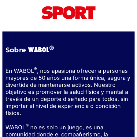
®
WABOL
Sobre
®
En WABOL
, nos apasiona ofrecer a personas
mayores de 50 años una forma única, segura y
divertida de mantenerse activos. Nuestro
objetivo es promover la salud física y mental a
través de un deporte diseñado para todos, sin
importar el nivel de experiencia o condición
física.
®
WABOL
no es solo un juego, es una
comunidad donde el compañerismo, la