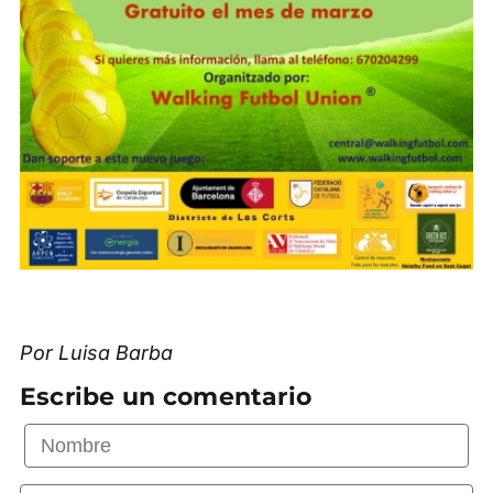
Por Luisa Barba
Escribe un comentario