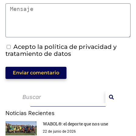
Acepto la política de privacidad y
tratamiento de datos
Enviar comentario
Noticias Recientes
WABOL®: el deporte que nos une
22 de junio de 2026