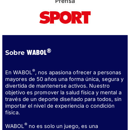
Prensa
®
WABOL
Sobre
®
En WABOL
, nos apasiona ofrecer a personas
mayores de 50 años una forma única, segura y
divertida de mantenerse activos. Nuestro
objetivo es promover la salud física y mental a
través de un deporte diseñado para todos, sin
importar el nivel de experiencia o condición
física.
®
WABOL
no es solo un juego, es una