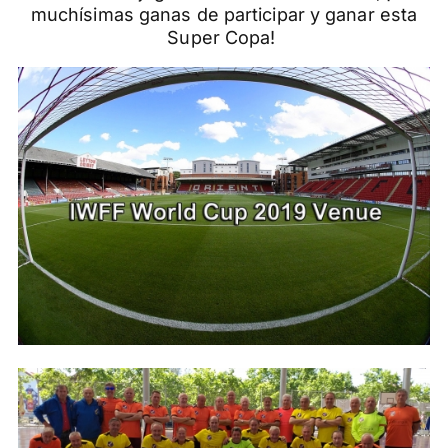
muchísimas ganas de participar y ganar esta
Super Copa!