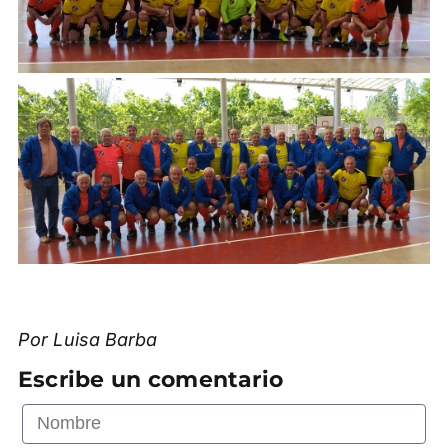
Por Luisa Barba
Escribe un comentario