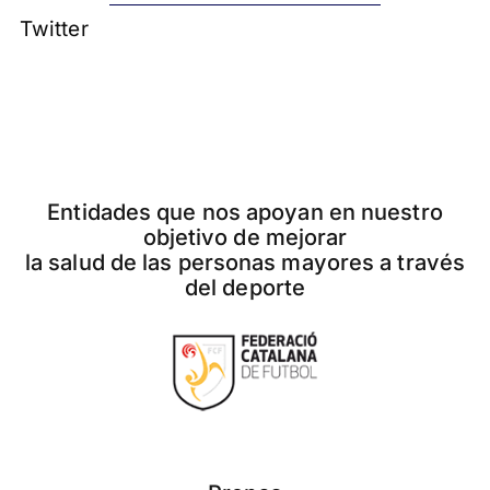
Twitter
Entidades que nos apoyan en nuestro
objetivo de mejorar
la salud de las personas mayores a través
del deporte