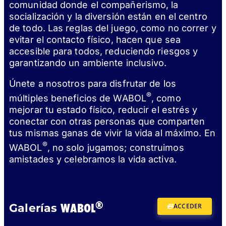
comunidad donde el compañerismo, la
socialización y la diversión están en el centro
de todo. Las reglas del juego, como no correr y
evitar el contacto físico, hacen que sea
accesible para todos, reduciendo riesgos y
garantizando un ambiente inclusivo.
Únete a nosotros para disfrutar de los
®
múltiples beneficios de WABOL
, como
mejorar tu estado físico, reducir el estrés y
conectar con otras personas que comparten
tus mismas ganas de vivir la vida al máximo. En
®
WABOL
, no solo jugamos; construimos
amistades y celebramos la vida activa.
®
WABOL
Galerías
ACCEDER