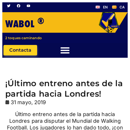
EN
CA
®
WABOL
2 toques caminando
Contacta
¡Último entreno antes de la
partida hacia Londres!
31 mayo, 2019
Último entreno antes de la partida hacia
Londres para disputar el Mundial de Walking
Football. Los jugadores lo han dado todo, ¡con