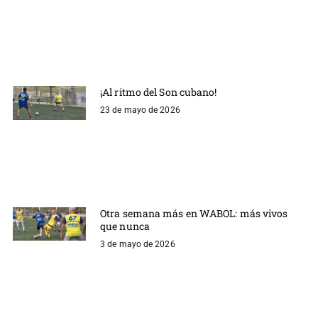
¡Al ritmo del Son cubano!
23 de mayo de 2026
Otra semana más en WABOL: más vivos
que nunca
3 de mayo de 2026