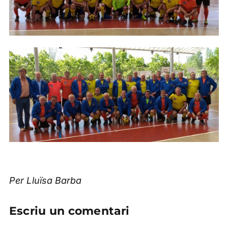
Per Lluïsa Barba
Escriu un comentari