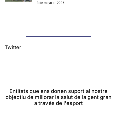
3 de mayo de 2026
Twitter
Entitats que ens donen suport al nostre
objectiu de millorar la salut de la gent gran
a través de l'esport