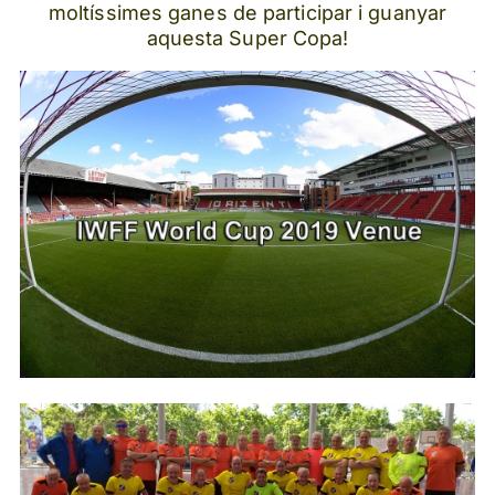
moltíssimes ganes de participar i guanyar
aquesta Super Copa!