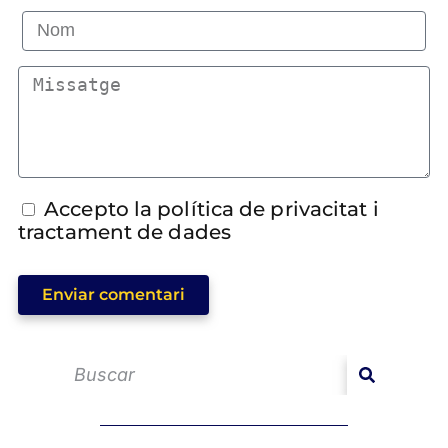
Accepto la política de privacitat i
tractament de dades
Enviar comentari