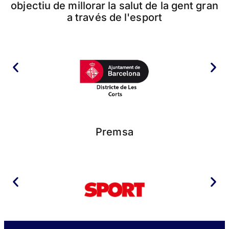
objectiu de millorar la salut de la gent gran
a través de l'esport
Premsa