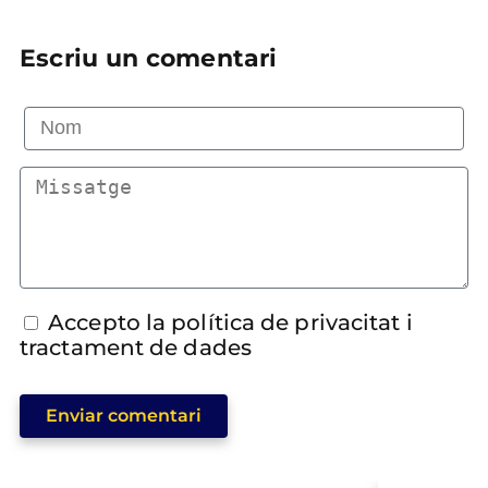
Escriu un comentari
Accepto la política de privacitat i
tractament de dades
Enviar comentari