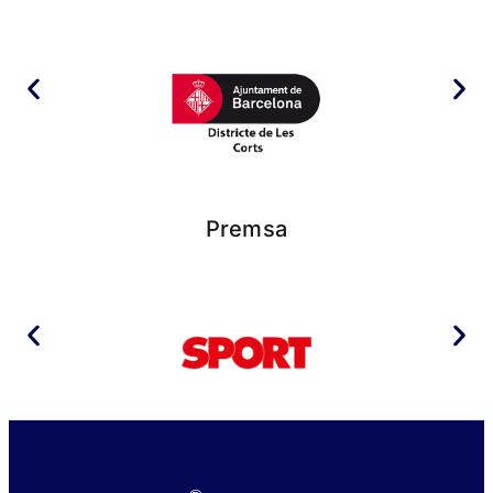
Premsa