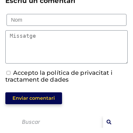
Escriu un comentari
Accepto la política de privacitat i
tractament de dades
Enviar comentari