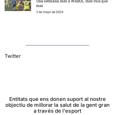
Una setmana més a WABOL: més vius que
mai
3 de mayo de 2026
Twitter
Entitats que ens donen suport al nostre
objectiu de millorar la salut de la gent gran
a través de l'esport