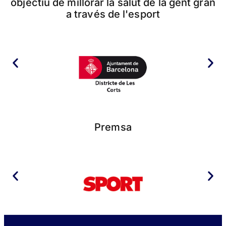
objectiu de millorar la salut de la gent gran
a través de l'esport
Premsa