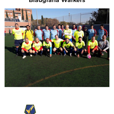
Blaugrana Walkers