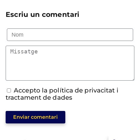
Escriu un comentari
Accepto la política de privacitat i
tractament de dades
Enviar comentari