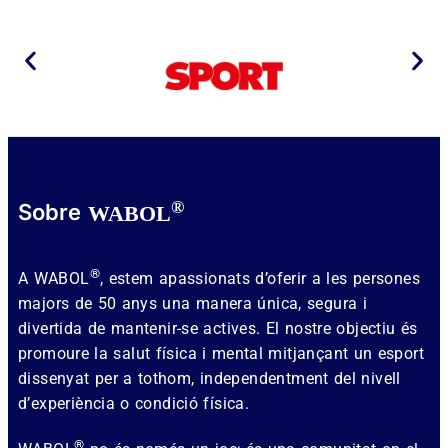
®
Sobre
WABOL
®
A WABOL
, estem apassionats d’oferir a les persones
majors de 50 anys una manera única, segura i
divertida de mantenir-se actives. El nostre objectiu és
promoure la salut física i mental mitjançant un esport
dissenyat per a tothom, independentment del nivell
d’experiència o condició física.
®