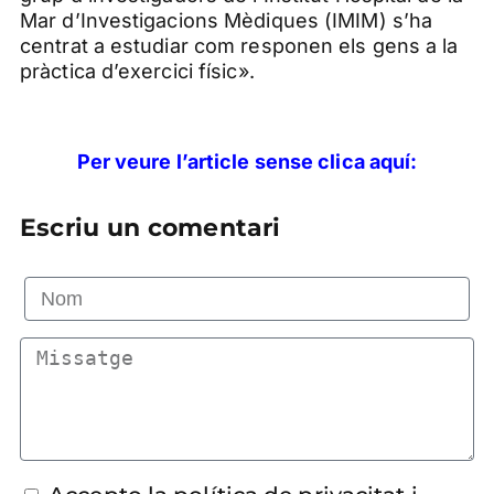
Mar d’Investigacions Mèdiques (
IMIM
) s’ha
centrat a estudiar com responen els gens a la
pràctica d’exercici físic».
Per veure l’article sense clica aquí:
Escriu un comentari