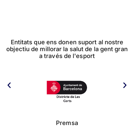
Entitats que ens donen suport al nostre
objectiu de millorar la salut de la gent gran
a través de l'esport
Premsa