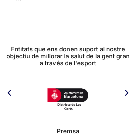
Entitats que ens donen suport al nostre
objectiu de millorar la salut de la gent gran
a través de l'esport
Premsa