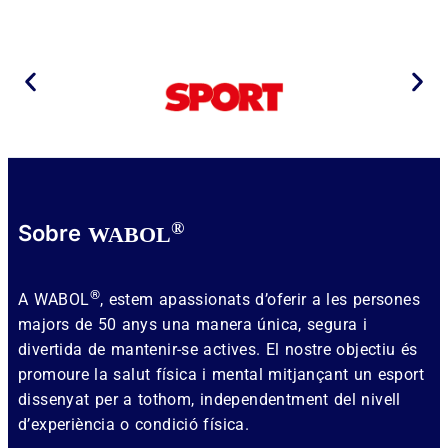
®
Sobre
WABOL
®
A WABOL
, estem apassionats d’oferir a les persones
majors de 50 anys una manera única, segura i
divertida de mantenir-se actives. El nostre objectiu és
promoure la salut física i mental mitjançant un esport
dissenyat per a tothom, independentment del nivell
d’experiència o condició física.