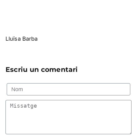
Lluïsa Barba
Escriu un comentari