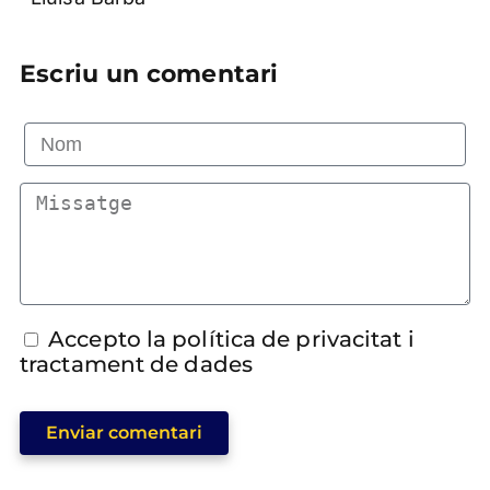
Escriu un comentari
Accepto la política de privacitat i
tractament de dades
Enviar comentari