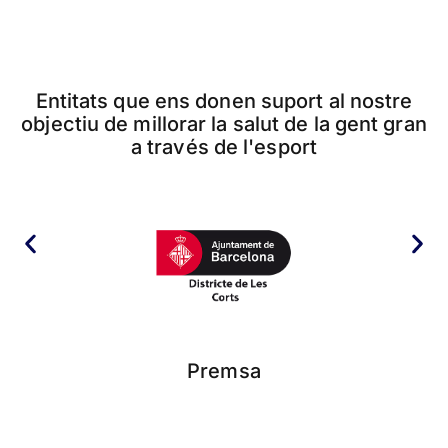
Entitats que ens donen suport al nostre
objectiu de millorar la salut de la gent gran
a través de l'esport
Premsa