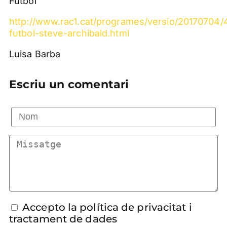
Futbol
http://www.rac1.cat/programes/versio/20170704
futbol-steve-archibald.html
Luisa Barba
Escriu un comentari
Accepto la política de privacitat i
tractament de dades