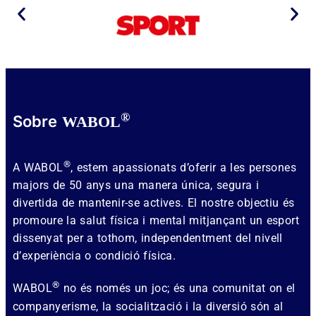
®
Sobre
WABOL
®
A WABOL
, estem apassionats d’oferir a les persones
majors de 50 anys una manera única, segura i
divertida de mantenir-se actives. El nostre objectiu és
promoure la salut física i mental mitjançant un esport
dissenyat per a tothom, independentment del nivell
d’experiència o condició física.
®
WABOL
no és només un joc; és una comunitat on el
companyerisme, la socialització i la diversió són al