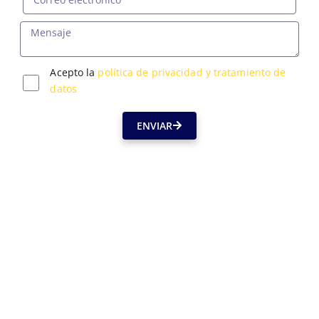
Acepto la
política de privacidad y tratamiento de
datos
ENVIAR