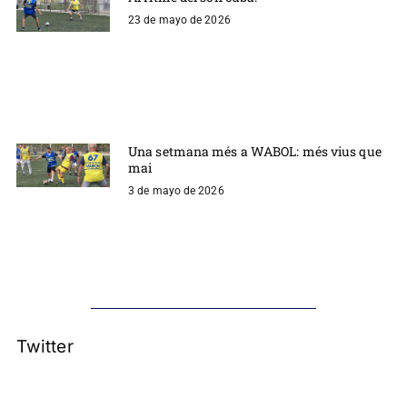
23 de mayo de 2026
Una setmana més a WABOL: més vius que
mai
3 de mayo de 2026
Twitter