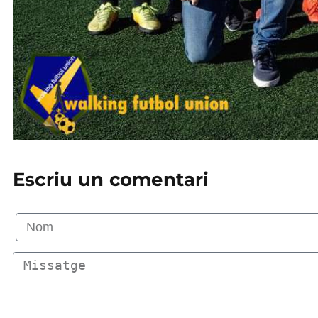
Escriu un comentari