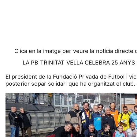
Clica en la imatge per veure la notícia directe
LA PB TRINITAT VELLA CELEBRA 25 ANY
El president de la Fundació Privada de Futbol i vic
posterior sopar solidari que ha organitzat el club.