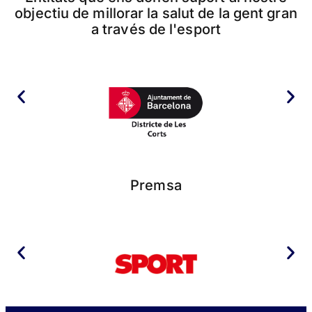
objectiu de millorar la salut de la gent gran
a través de l'esport
Premsa