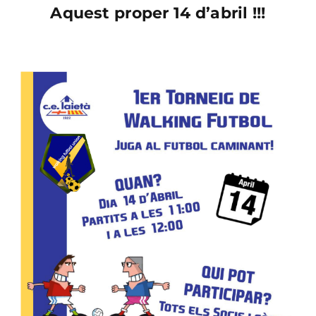
Aquest proper 14 d’abril !!!