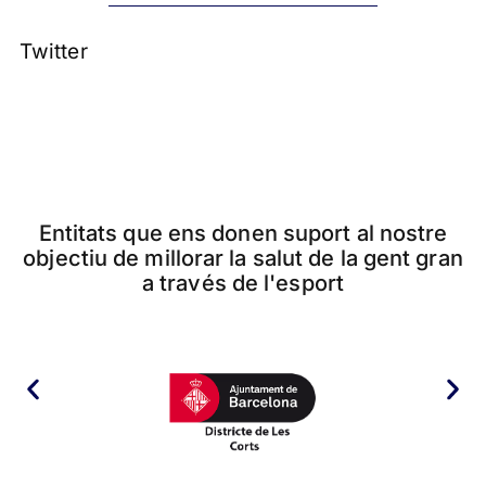
Twitter
Entitats que ens donen suport al nostre
objectiu de millorar la salut de la gent gran
a través de l'esport