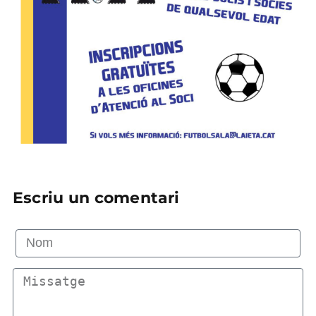
Escriu un comentari