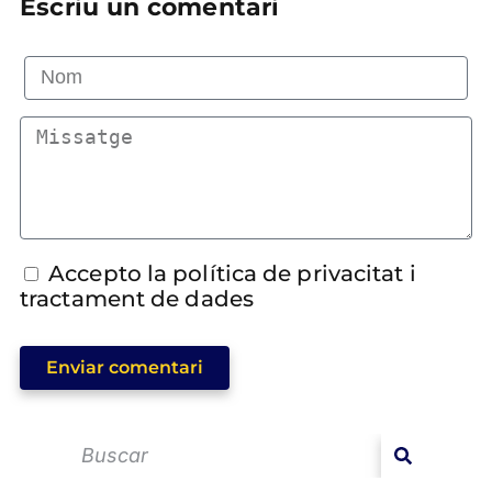
Escriu un comentari
Accepto la política de privacitat i
tractament de dades
Enviar comentari