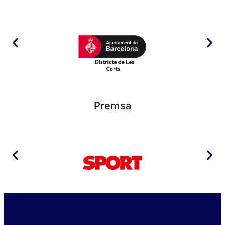
Premsa