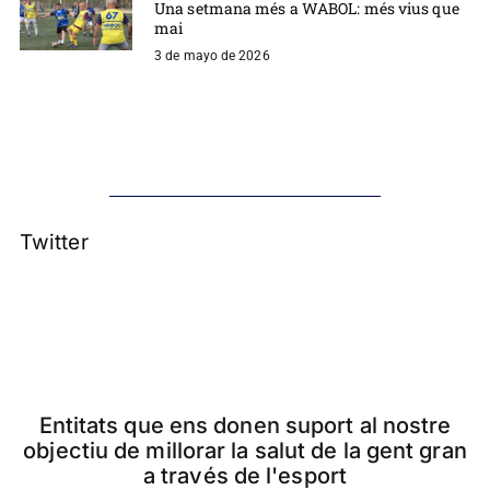
Una setmana més a WABOL: més vius que
mai
3 de mayo de 2026
Twitter
Entitats que ens donen suport al nostre
objectiu de millorar la salut de la gent gran
a través de l'esport