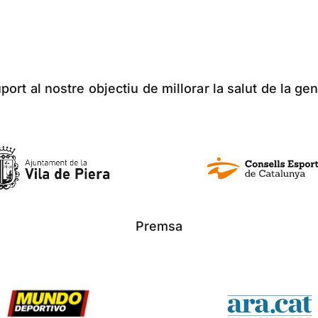
ort al nostre objectiu de millorar la salut de la gen
Premsa