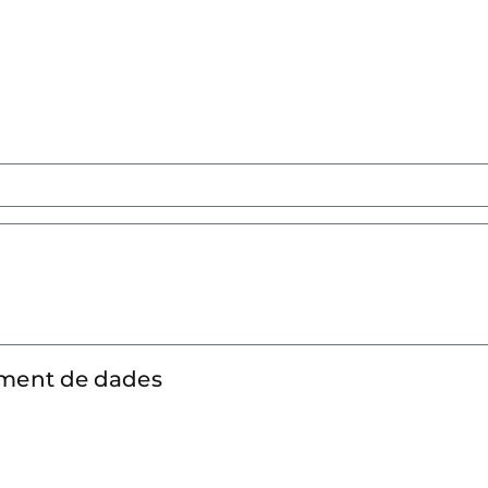
tament de dades