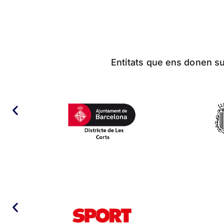
Entitats que ens donen sup