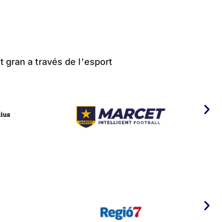
t gran a través de l'esport