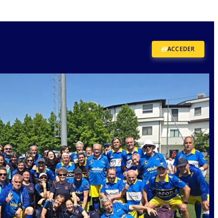
ACCEDER