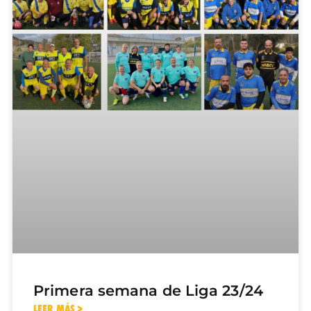
Primera semana de Liga 23/24
LEER MÁS >