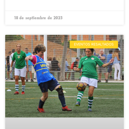
18 de septiembre de 2023
EVENTOS RESALTADOS