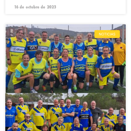
16 de octubre de 2023
NOTICIAS