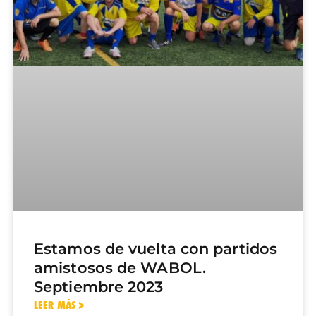
Estamos de vuelta con partidos
amistosos de WABOL.
Septiembre 2023
LEER MÁS >