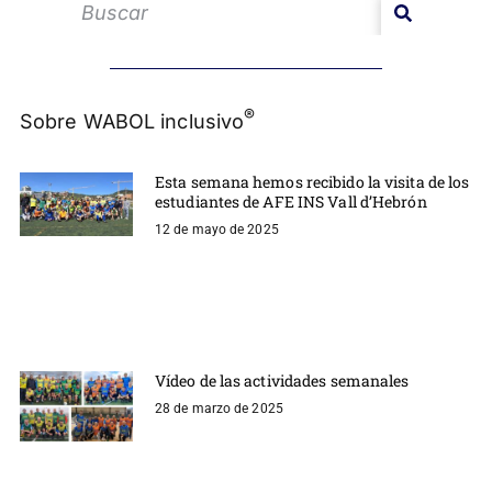
®
Sobre WABOL inclusivo
Esta semana hemos recibido la visita de los
estudiantes de AFE INS Vall d’Hebrón
12 de mayo de 2025
Vídeo de las actividades semanales
28 de marzo de 2025