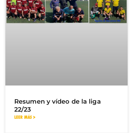
Resumen y vídeo de la liga
22/23
LEER MÁS >