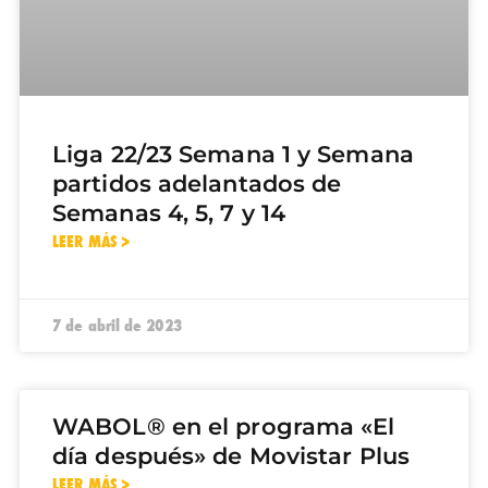
Liga 22/23 Semana 1 y Semana
partidos adelantados de
Semanas 4, 5, 7 y 14
LEER MÁS >
7 de abril de 2023
WABOL® en el programa «El
día después» de Movistar Plus
LEER MÁS >