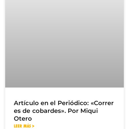
Artículo en el Periódico: «Correr
es de cobardes». Por Miqui
Otero
LEER MÁS >