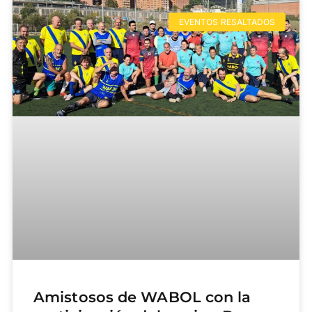
EVENTOS RESALTADOS
Amistosos de WABOL con la