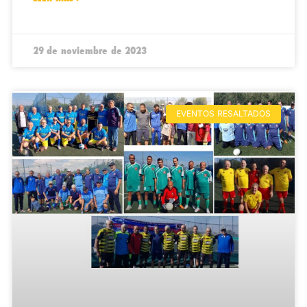
29 de noviembre de 2023
EVENTOS RESALTADOS