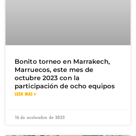
Bonito torneo en Marrakech,
Marruecos, este mes de
octubre 2023 con la
participación de ocho equipos
LEER MÁS >
16 de noviembre de 2023