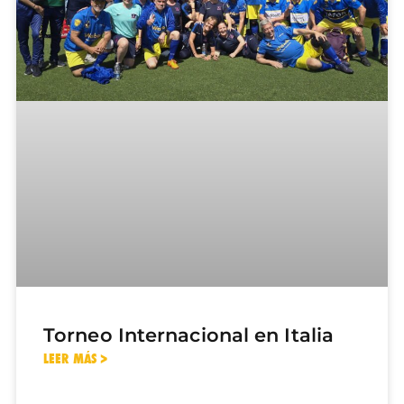
Torneo Internacional en Italia
LEER MÁS >