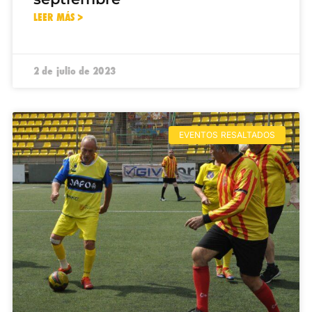
LEER MÁS >
2 de julio de 2023
EVENTOS RESALTADOS