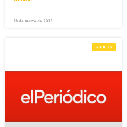
16 de marzo de 2023
NOTICIAS