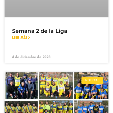
Semana 2 de la Liga
LEER MÁS >
4 de diciembre de 2023
NOTICIAS