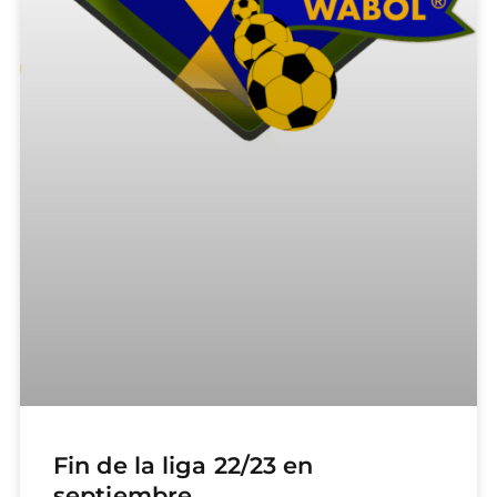
Fin de la liga 22/23 en
septiembre