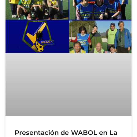
Presentación de WABOL en La