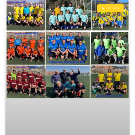
NOTICIAS