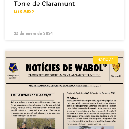
Torre de Claramunt
LEER MÁS >
25 de enero de 2024
NOTICIAS