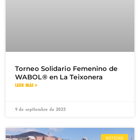
Torneo Solidario Femenino de
WABOL® en La Teixonera
LEER MÁS >
9 de septiembre de 2023
NOTICIAS