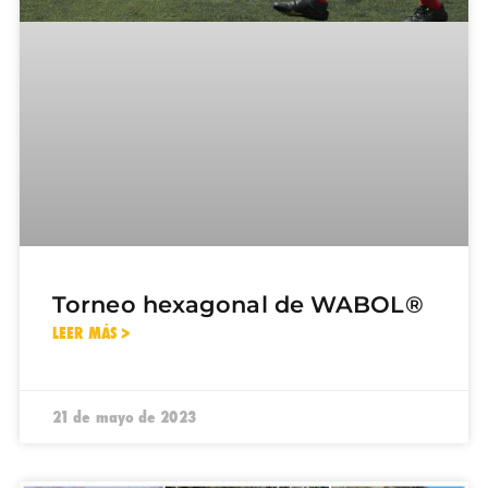
Torneo hexagonal de WABOL®
LEER MÁS >
21 de mayo de 2023