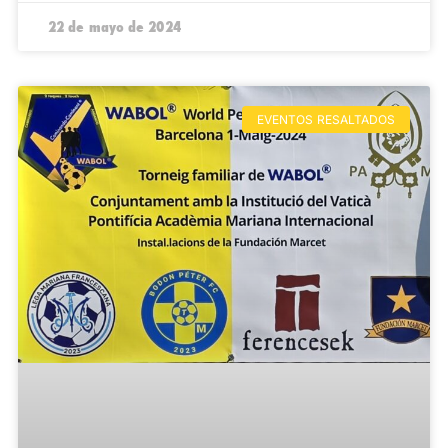
22 de mayo de 2024
EVENTOS RESALTADOS